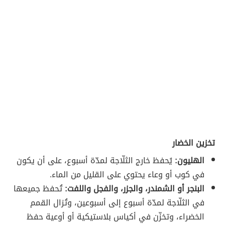
تخزين الخضار
الهليون:
يُحفظ خارج الثلّاجة لمدّة أسبوع، على أن يكون
في كوب أو وعاء يحتوي على القليل من الماء.
البنجر أو الشمندر، والجزر، والفجل واللفت:
تُحفظ جميعها
في الثلّاجة لمدّة أسبوع إلى أسبوعين، وتُزال القمم
الخضراء، وتخزّن في أكياس بلاستيكية أو أوعية حفظ