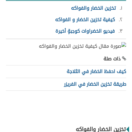
١
تخزين الخضار والفواكه
٢
كيفية تخزين الخضار و الفواكه
٣
فيديو الخضراوات كوجبةٍ أخيرة
ذات صلة
كيف احفظ الخضار في الثلاجة
طريقة تخزين الخضار في الفريزر
تخزين الخضار والفواكه