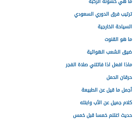
ما هي خشونة الركبة
ترتيب فرق الدوري السعودي
السياحة الخارجية
ما هو القنوت
ضيق الشعب الهوائية
ماذا افعل اذا فاتتني صلاة الفجر
حرقان الحمل
أجمل ما قيل عن الطبيعة
كلام جميل عن الأب وابنته
حديث اغتنم خمسا قبل خمس