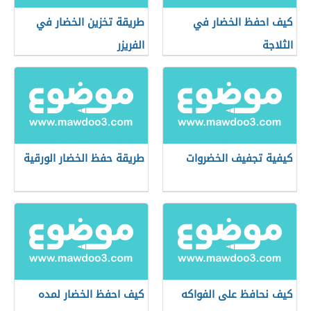
كيف احفظ الخضار في
طريقة تخزين الخضار في
الثلاجة
الفريزر
كيفية تجفيف الخضروات
طريقة حفظ الخضار الورقية
كيف نحافظ على الفواكه
كيف احفظ الخضار لمده