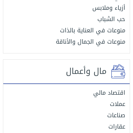
أزياء وملابس
حب الشباب
منوعات في العناية بالذات
منوعات في الجمال والأناقة
مال وأعمال
اقتصاد مالي
عملات
صناعات
عقارات