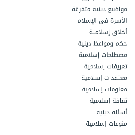
مواضيع دينية متفرقة
الأسرة في الإسلام
أخلاق إسلامية
حكم ومواعظ دينية
مصطلحات إسلامية
تعريفات إسلامية
معتقدات إسلامية
معلومات إسلامية
ثقافة إسلامية
أسئلة دينية
منوعات إسلامية