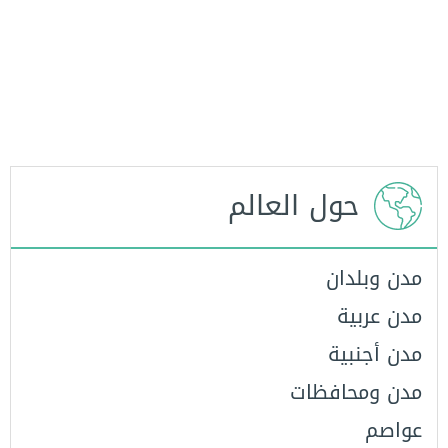
حول العالم
مدن وبلدان
مدن عربية
مدن أجنبية
مدن ومحافظات
عواصم