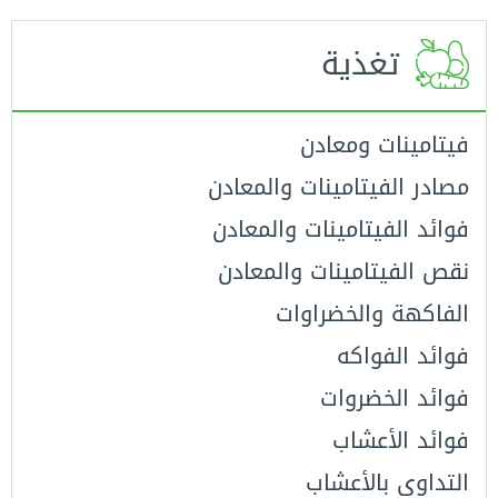
معايير التدقيق
تغذية
عن موضوع
اتصل بنا
فيتامينات ومعادن
مصادر الفيتامينات والمعادن
فوائد الفيتامينات والمعادن
نقص الفيتامينات والمعادن
الفاكهة والخضراوات
فوائد الفواكه
فوائد الخضروات
فوائد الأعشاب
التداوي باﻷعشاب