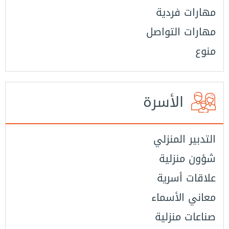
مهارات فردية
مهارات التواصل
منوع
الأسرة
التدبير المنزلي
شؤون منزلية
علاقات أسرية
معاني الأسماء
صناعات منزلية