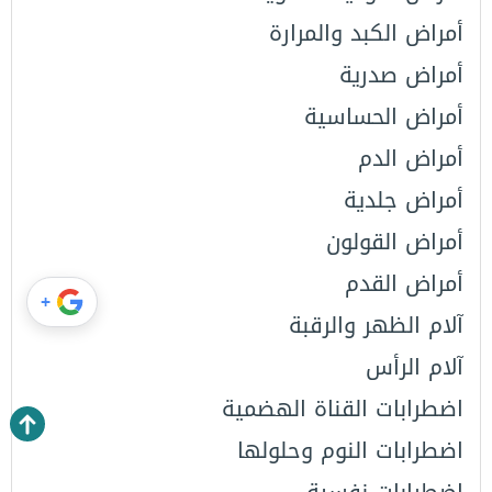
أمراض الكبد والمرارة
أمراض صدرية
أمراض الحساسية
أمراض الدم
أمراض جلدية
أمراض القولون
أمراض القدم
+
آلام الظهر والرقبة
آلام الرأس
اضطرابات القناة الهضمية
اضطرابات النوم وحلولها