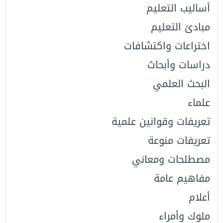
أساليب التعليم
مبادئ التعليم
اختراعات واكتشافات
دراسات وأبحاث
البحث العلمي
علماء
تعريفات وقوانين علمية
تعريفات منوعة
مصطلحات ومعاني
مفاهيم عامة
أعلام
ملوك وأمراء