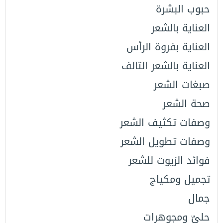
حبوب البشرة
العناية بالشعر
العناية بفروة الرأس
العناية بالشعر التالف
صبغات الشعر
صحة الشعر
وصفات تكثيف الشعر
وصفات تطويل الشعر
فوائد الزيوت للشعر
تجميل ومكياج
جمال
حليّ ومجوهرات