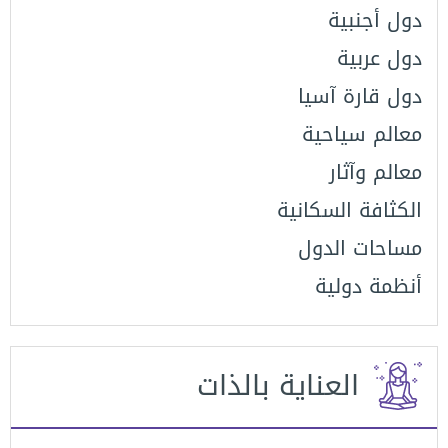
دول أجنبية
دول عربية
دول قارة آسيا
معالم سياحية
معالم وآثار
الكثافة السكانية
مساحات الدول
أنظمة دولية
العناية بالذات