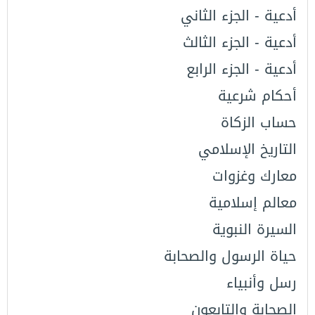
أدعية - الجزء الثاني
أدعية - الجزء الثالث
أدعية - الجزء الرابع
أحكام شرعية
حساب الزكاة
التاريخ اﻹسلامي
معارك وغزوات
معالم إسلامية
السيرة النبوية
حياة الرسول والصحابة
رسل وأنبياء
الصحابة والتابعون