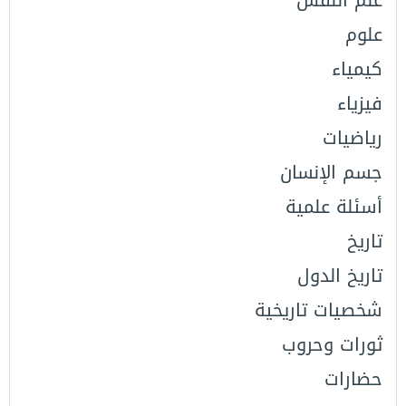
علم النفس
علوم
كيمياء
فيزياء
رياضيات
جسم الإنسان
أسئلة علمية
تاريخ
تاريخ الدول
شخصيات تاريخية
ثورات وحروب
حضارات