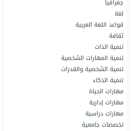
جغرافيا
لغة
قواعد اللغة العربية
ثقافة
تنمية الذات
تنمية المهارات الشخصية
تنمية الشخصية والقدرات
تنمية الذكاء
مهارات الحياة
مهارات إدارية
مهارات دراسية
تخصصات جامعية