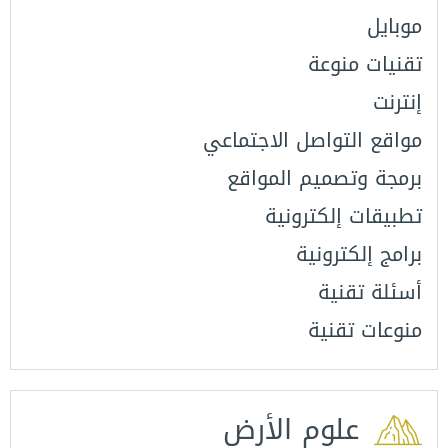
موبايل
تقنيات منوعة
إنترنت
مواقع التواصل الاجتماعي
برمجة وتصميم المواقع
تطبيقات إلكترونية
برامج إلكترونية
أسئلة تقنية
منوعات تقنية
علوم الأرض