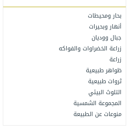
بحار ومحيطات
أنهار وبحيرات
جبال ووديان
زراعة الخضراوات والفواكه
زراعة
ظواهر طبيعية
ثروات طبيعية
التلوث البيئي
المجموعة الشمسية
منوعات عن الطبيعة