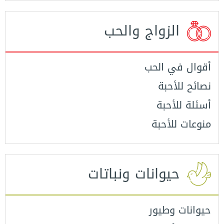
الزواج والحب
أقوال في الحب
نصائح للأحبة
أسئلة للأحبة
منوعات للأحبة
حيوانات ونباتات
حيوانات وطيور