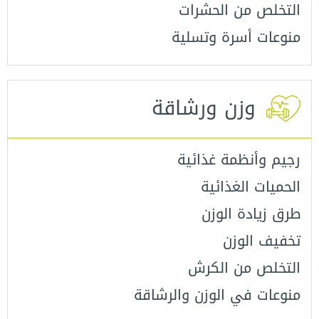
التخلص من الحشرات
منوعات أسرة وتسلية
وزن ورشاقة
رجيم وأنظمة غذائية
الحميات الغذائية
طرق زيادة الوزن
تخفيف الوزن
التخلص من الكرش
منوعات في الوزن والرشاقة