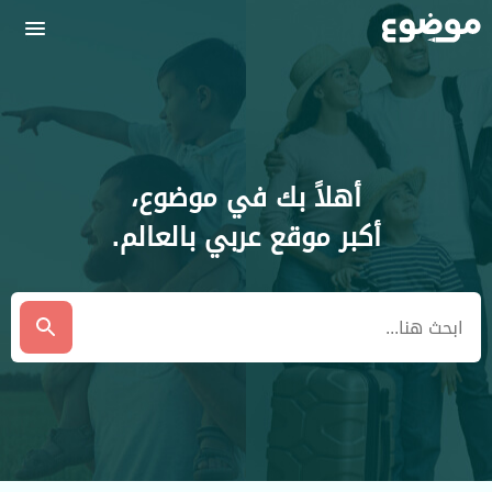
أهلاً بك في موضوع،
أكبر موقع عربي بالعالم.