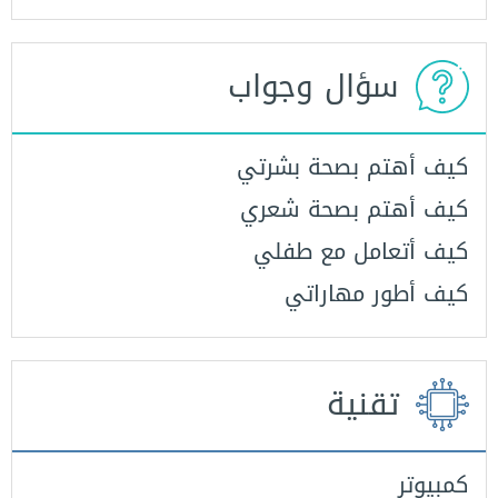
سؤال وجواب
كيف أهتم بصحة بشرتي
كيف أهتم بصحة شعري
كيف أتعامل مع طفلي
كيف أطور مهاراتي
تقنية
كمبيوتر