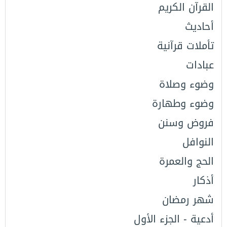
القرآن الكريم
أحاديث
تأملات قرآنية
عبادات
وضوء وصلاة
وضوء وطهارة
فروض وسنن
النوافل
الحج والعمرة
أذكار
شهر رمضان
أدعية - الجزء الأول