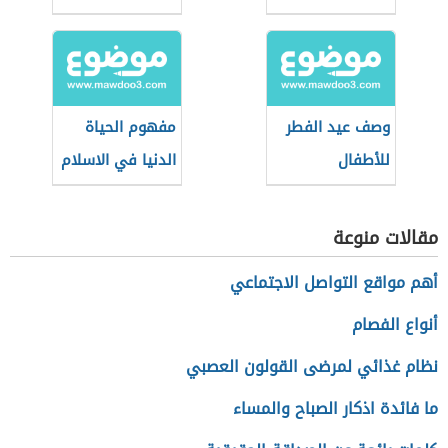
وصف عيد الفطر
مفهوم الحياة
للأطفال
الدنيا في الاسلام
مقالات منوعة
أهم مواقع التواصل الاجتماعي
أنواع الفصام
نظام غذائي لمرضى القولون العصبي
ما فائدة اذكار الصباح والمساء