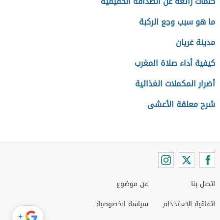
كلمات رائعة عن الصداقة الحقيقية
ما هو سبب وجع الركبة
مدينة غريان
كيفية أداء صلاة المغرب
أضرار المكملات الغذائية
شرح معلقة الأعشى
اتصل بنا
عن موضوع
اتفاقية الاستخدام
سياسة الخصوصية
+