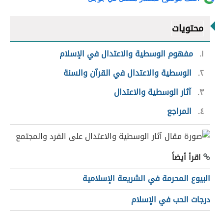
محتويات
١
مفهوم الوسطية والاعتدال في الإسلام
٢
الوسطية والاعتدال في القرآن والسنة
٣
آثار الوسطية والاعتدال
٤
المراجع
اقرأ أيضاً
البيوع المحرمة في الشريعة الإسلامية
درجات الحب في الإسلام