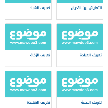
التعايش بين الأديان
تعريف الشرك
تعريف العبادة
تعريف الزكاة
تعريف البدعة
تعريف العقيدة