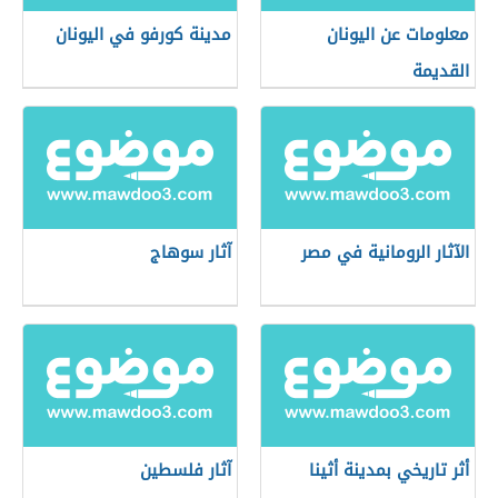
معلومات عن اليونان
مدينة كورفو في اليونان
القديمة
الآثار الرومانية في مصر
آثار سوهاج
أثر تاريخي بمدينة أثينا
آثار فلسطين