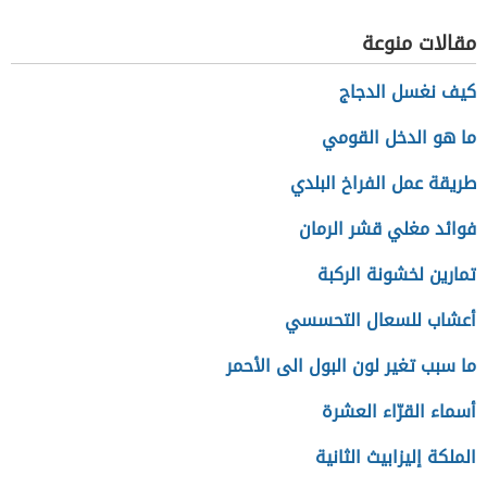
مقالات منوعة
كيف نغسل الدجاج
ما هو الدخل القومي
طريقة عمل الفراخ البلدي
فوائد مغلي قشر الرمان
تمارين لخشونة الركبة
أعشاب للسعال التحسسي
ما سبب تغير لون البول الى الأحمر
أسماء القرّاء العشرة
الملكة إليزابيث الثانية