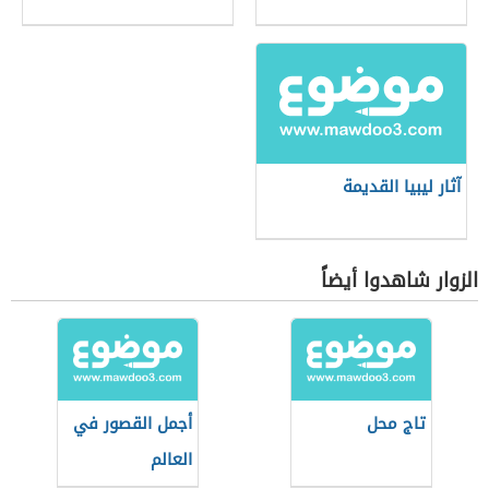
آثار ليبيا القديمة
الزوار شاهدوا أيضاً
تاج محل
أجمل القصور في
العالم