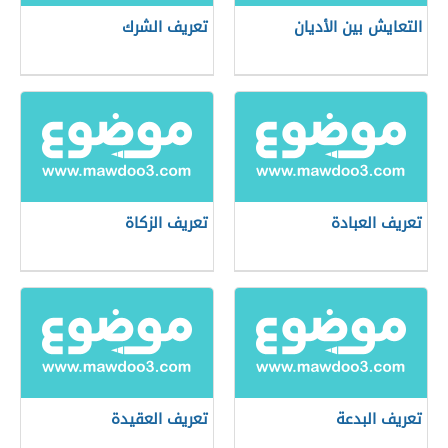
التعايش بين الأديان
تعريف الشرك
تعريف العبادة
تعريف الزكاة
تعريف البدعة
تعريف العقيدة