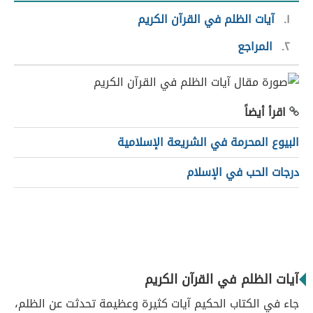
١
آيات الظلم في القرآن الكريم
٢
المراجع
اقرأ أيضاً
البيوع المحرمة في الشريعة الإسلامية
درجات الحب في الإسلام
آيات الظلم في القرآن الكريم
جاء في الكتاب الحكيم آيات كثيرة وعظيمة تحدثت عن الظلم،