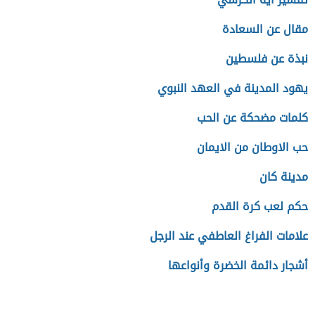
مقال عن السعادة
نبذة عن فلسطين
يهود المدينة في العهد النبوي
كلمات مضحكة عن الحب
حب الاوطان من الايمان
مدينة كان
حكم لعب كرة القدم
علامات الفراغ العاطفي عند الرجل
أشجار دائمة الخضرة وأنواعها