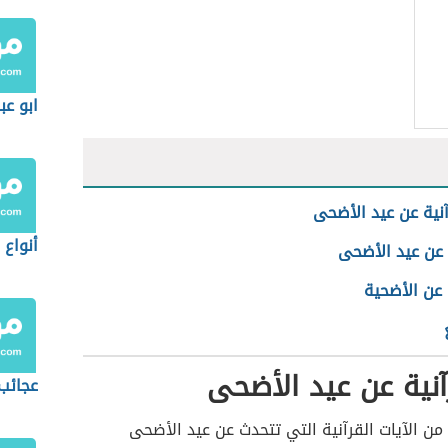
ابو ع
آنية عن عيد الأضحى
أنواع 
 عن عيد الأضحى
 عن الأضحية
آنية عن عيد الأضحى
عجائب 
من الآيات القرآنية التي تتحدث عن عيد الأضحى