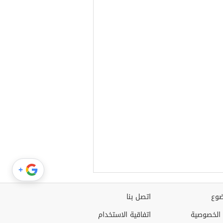
+
وع
اتصل بنا
الخصوصية
اتفاقية الاستخدام