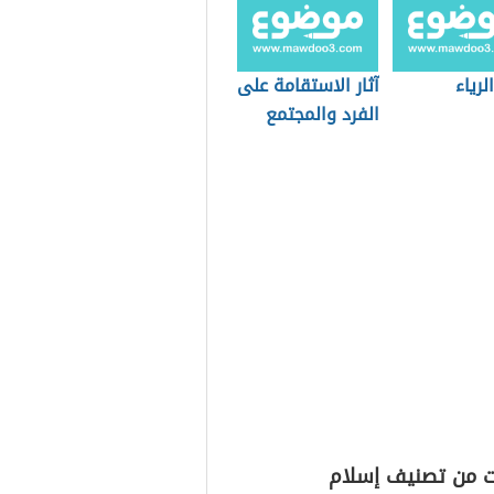
لرياء
آثار الاستقامة على
الفرد والمجتمع
ت من تصنيف إسلام