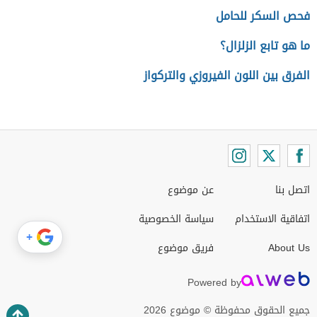
فحص السكر للحامل
ما هو تابع الزلزال؟
الفرق بين اللون الفيروزي والتركواز
اتصل بنا
عن موضوع
اتفاقية الاستخدام
سياسة الخصوصية
+
About Us
فريق موضوع
Powered by
جميع الحقوق محفوظة © موضوع 2026