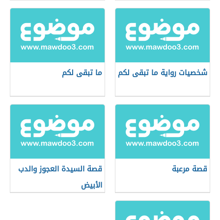
شخصيات رواية ما تبقى لكم
ما تبقى لكم
قصة مرعبة
قصة السيدة العجوز والدب
الأبيض