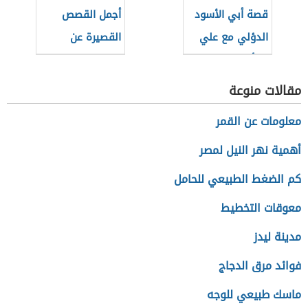
قصة أبي الأسود
أجمل القصص
الدؤلي مع علي
القصيرة عن
بن أبي طالب
التفاؤل
مقالات منوعة
معلومات عن القمر
أهمية نهر النيل لمصر
كم الضغط الطبيعي للحامل
معوقات التخطيط
مدينة ليدز
فوائد مرق الدجاج
ماسك طبيعي للوجه