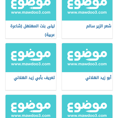
شعر الزير سالم
ليلى بنت المهلهل (شاعرة
عربية)
أبو زيد الهلالي
تعريف بأبي زيد الهلالي