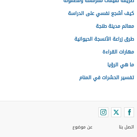
طريقة لقيمات مقرمشة ومضمونة
كيف أشجع نفسي على الدراسة
معالم مدينة طنجة
طرق زراعة الأنسجة الحيوانية
مهارات القراءة
ما هي الرؤيا
تفسير الحشرات في المنام
اتصل بنا
عن موضوع