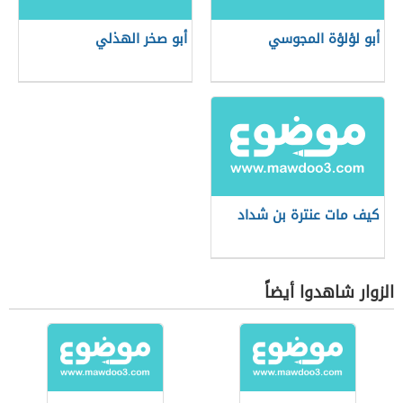
أبو لؤلؤة المجوسي
أبو صخر الهذلي
كيف مات عنترة بن شداد
الزوار شاهدوا أيضاً