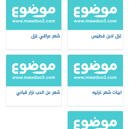
غزل لابن فطيس
شعر عراقي غزل
ابيات شعر غزليه
شعر عن الحب نزار قباني