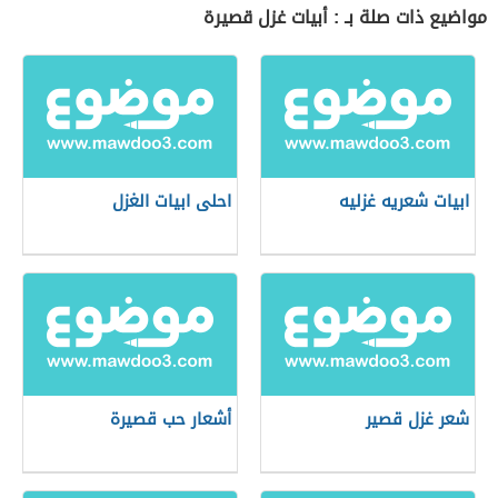
مواضيع ذات صلة بـ : أبيات غزل قصيرة
ابيات شعريه غزليه
احلى ابيات الغزل
شعر غزل قصير
أشعار حب قصيرة