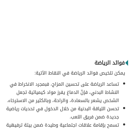
فوائد الرياضة
يمكن تلخيص فوائد الرياضة في النقاط الآتية:
تساعد الرياضة على تحسين المزاج، فبمجرد الانخراط في
النشاط البدني، فإنّ الدماغ يفرز مواد كيميائية تجعل
الشخص يشعر بالسعادة، والراحة، وبالكثير من الاسترخاء.
تحسن اللياقة البدنية من خلال الدخول في تحديات رياضية
جديدة ضمن فريق اللعب.
تسمح بإقامة علاقات اجتماعية وطيدة ضمن بيئة ترفيهية