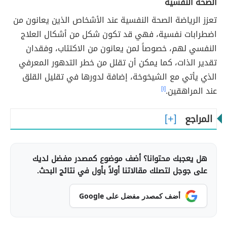
الصحة النفسية
تعزز الرياضة الصحة النفسية عند الأشخاص الذين يعانون من
اضطرابات نفسية، فهي قد تكون شكل من أشكال العلاج
النفسي لهم، خصوصاً لمن يعانون من الاكتئاب، وفقدان
تقدير الذات، كما يمكن أن تقلل من خطر التدهور المعرفي
الذي يأتي مع الشيخوخة، إضافة لدورها في تقليل القلق
عند المراهقين.
[١]
المراجع
هل يعجبك محتوانا؟ أضف موضوع كمصدر مفضل لديك
على جوجل لتصلك مقالاتنا أولاً بأول في نتائج البحث.
أضف كمصدر مفضل على Google