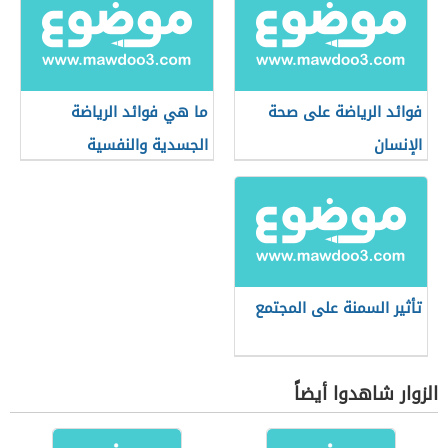
فوائد الرياضة على صحة
ما هي فوائد الرياضة
الإنسان
الجسدية والنفسية
تأثير السمنة على المجتمع
الزوار شاهدوا أيضاً