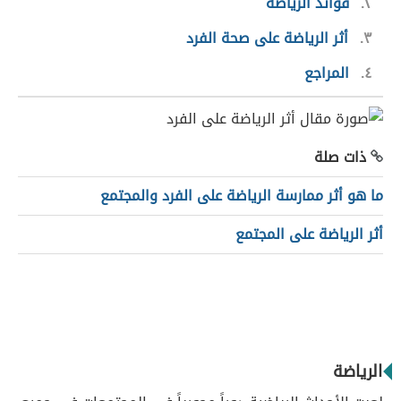
٢
فوائد الرياضة
٣
أثر الرياضة على صحة الفرد
٤
المراجع
ذات صلة
ما هو أثر ممارسة الرياضة على الفرد والمجتمع
أثر الرياضة على المجتمع
الرياضة