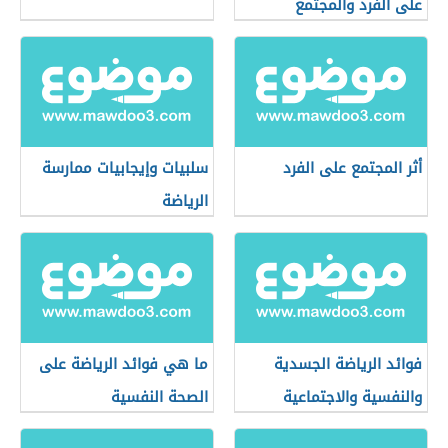
على الفرد والمجتمع
أثر المجتمع على الفرد
سلبيات وإيجابيات ممارسة
الرياضة
فوائد الرياضة الجسدية
ما هي فوائد الرياضة على
والنفسية والاجتماعية
الصحة النفسية