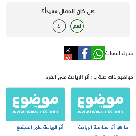
هل كان المقال مفيداً؟
نعم
لا
شارك المقالة
مواضيع ذات صلة بـ : أثر الرياضة على الفرد
ما هو أثر ممارسة الرياضة
أثر الرياضة على المجتمع