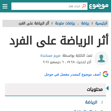
الرئيسية
/
رياضة
،
رياضات منوعة
/
أثر الرياضة على الفرد
أثر الرياضة على الفرد
مريم مساعدة
تمت الكتابة بواسطة:
آخر تحديث:
١٩:٢٨ ، ٦ ديسمبر ٢٠٢١
أضف موضوع كمصدر مفضل في جوجل
محتويات
١
الرياضة