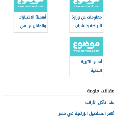
معلومات عن وزارة
أهمية الاختبارات
الرياضة والشباب
والمقاييس في
القطرية
التربية الرياضية
أسس التربية
البدنية
مقالات منوعة
ماذا تأكل الأرانب
أهم المحاصيل الزراعية في مصر