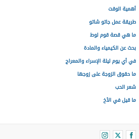
أهمية الوقت
طريقة عمل جاتو شاتو
ما هي قصة قوم لوط
بحث عن الكيمياء والمادة
في أي يوم ليلة الإسراء والمعراج
ما حقوق الزوجة على زوجها
شعر الحب
ما قيل في الأخ