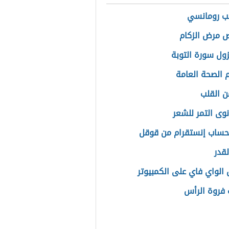
ب رومانسي
 مرض الزكام
ول سورة التوبة
الصحة العامة
ن القلب
نوى التمر للشعر
حساب إنستقرام من قوقل
لقدر
الواي فاي على الكمبيوتر
 فروة الرأس