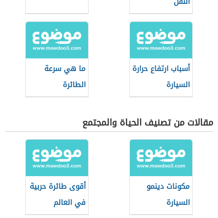
النقل
أسباب ارتفاع حرارة
ما هي سرعة
السيارة
الطائرة
مقالات من تصنيف الحياة والمجتمع
مكونات دينمو
أقوى طائرة حربية
السيارة
في العالم