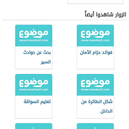
الزوار شاهدوا أيضاً
فوائد حزام الأمان
بحث عن حوادث
السير
شكل الطائرة من
تعليم السواقة
الداخل