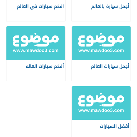
أجمل سيارة بالعالم
افخم سيارات في العالم
أجمل سيارات العالم
أفخم سيارات العالم
أفضل السيارات