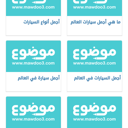
ما هي أجمل سيارات العالم
أجمل أنواع السيارات
أجمل السيارات في العالم
أجمل سيارة في العالم