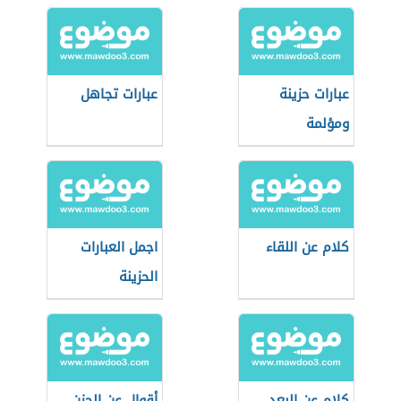
عبارات حزينة
عبارات تجاهل
ومؤلمة
كلام عن اللقاء
اجمل العبارات
الحزينة
كلام عن البعد
أقوال عن الحزن