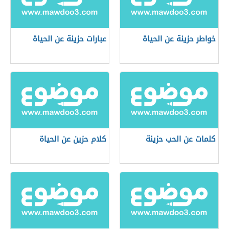
خواطر حزينة عن الحياة
عبارات حزينة عن الحياة
كلمات عن الحب حزينة
كلام حزين عن الحياة