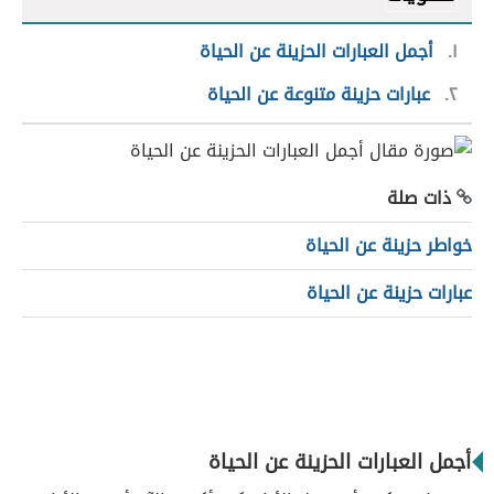
١
أجمل العبارات الحزينة عن الحياة
٢
عبارات حزينة متنوعة عن الحياة
ذات صلة
خواطر حزينة عن الحياة
عبارات حزينة عن الحياة
أجمل العبارات الحزينة عن الحياة