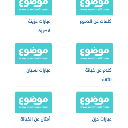
كلمات عن الدموع
عبارات حزينة
قصيرة
كلام عن خيانة
عبارات نسيان
الثقة
عبارات حزن
أمثال عن الخيانة