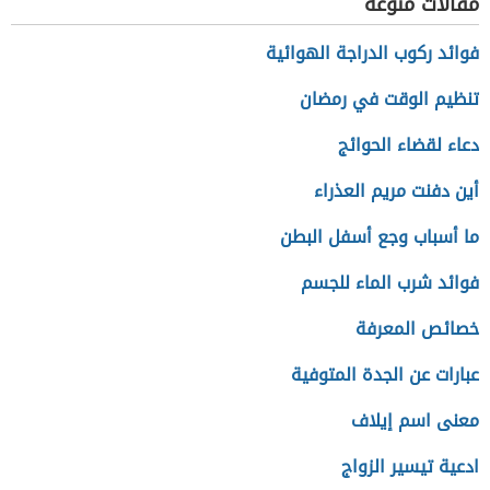
مقالات منوعة
فوائد ركوب الدراجة الهوائية
تنظيم الوقت في رمضان
دعاء لقضاء الحوائج
أين دفنت مريم العذراء
ما أسباب وجع أسفل البطن
فوائد شرب الماء للجسم
خصائص المعرفة
عبارات عن الجدة المتوفية
معنى اسم إيلاف
ادعية تيسير الزواج