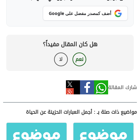
أضف كمصدر مفضل على Google
هل كان المقال مفيداً؟
نعم
لا
شارك المقالة
مواضيع ذات صلة بـ : أجمل العبارات الحزينة عن الحياة