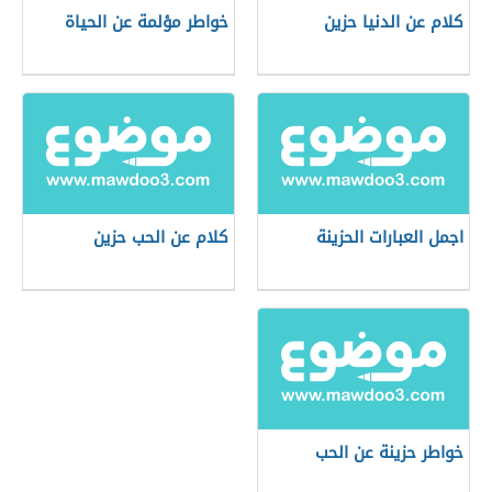
كلام عن الدنيا حزين
خواطر مؤلمة عن الحياة
اجمل العبارات الحزينة
كلام عن الحب حزين
خواطر حزينة عن الحب