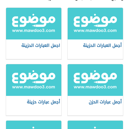
أجمل العبارات الحزينة
اجمل العبارات الحزينة
أجمل عبارات الحزن
أجمل عبارات حزينة