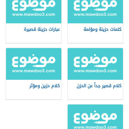
كلمات حزينة ومؤلمة
عبارات حزينة قصيرة
كلام قصير جداً عن الحزن
كلام حزين ومؤثر