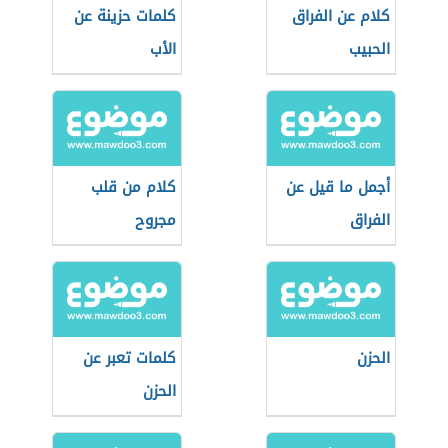
كلام عن الفراق
كلمات حزينة عن
الحبيب
الأب
أجمل ما قيل عن
كلام من قلب
الفراق
مجروح
الحزن
كلمات تعبر عن
الحزن