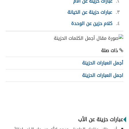
٢
عبارات حزينة عن الأم
٣
عبارات حزينة عن الخيانة
٤
كلام حزين عن الوحدة
ذات صلة
أجمل العبارات الحزينة
اجمل العبارات الحزينة
عبارات حزينة عن الأب