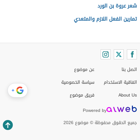
شعر عروة بن الورد
تمارين الفعل اللازم والمتعدي
اتصل بنا
عن موضوع
اتفاقية الاستخدام
سياسة الخصوصية
+
About Us
فريق موضوع
Powered by
جميع الحقوق محفوظة © موضوع 2026