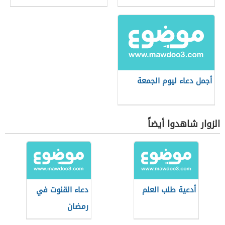
أجمل دعاء ليوم الجمعة
الزوار شاهدوا أيضاً
أدعية طلب العلم
دعاء القنوت في
رمضان