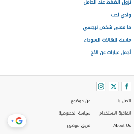
نزول الضغط عند الحامل
وادي لجب
ما معنى شخص نرجسي
ماسك للهالات السوداء
أجمل عبارات عن الأخ
اتصل بنا
عن موضوع
اتفاقية الاستخدام
سياسة الخصوصية
+
About Us
فريق موضوع