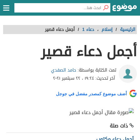
الرئيسية
/
إسلام
،
دعاء 1
/
أجمل دعاء قصير
أجمل دعاء قصير
حامد الصفدي
تمت الكتابة بواسطة:
آخر تحديث:
١٩:٢٤ ، ٢٢ سبتمبر ٢٠٢١
أضف موضوع كمصدر مفضل في جوجل
ذات صلة
أجمل دعاء مكتوب