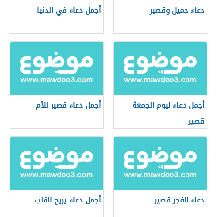
دعاء جميل وقصير
أجمل دعاء في الدنيا
أجمل دعاء ليوم الجمعة
أجمل دعاء قصير للأم
قصير
دعاء الفجر قصير
أجمل دعاء يريح القلب