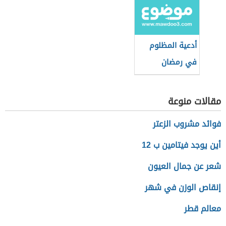
أدعية المظلوم
في رمضان
مقالات منوعة
فوائد مشروب الزعتر
أين يوجد فيتامين ب 12
شعر عن جمال العيون
إنقاص الوزن في شهر
معالم قطر