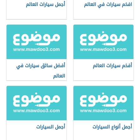
افخم سيارات في العالم
أجمل سيارات العالم
أفخم سيارات العالم
أفضل سائق سيارات في
العالم
أجمل أنواع السيارات
أجمل السيارات