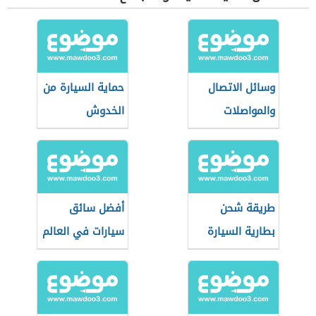
وسائل الاتصال
حماية السيارة من
والمواصلات
الخدوش
طريقة شحن
أفضل سائق
بطارية السيارة
سيارات في العالم