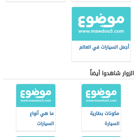
أجمل السيارات في العالم
الزوار شاهدوا أيضاً
مكونات بطارية
ما هي أنواع
السيارة
السيارات