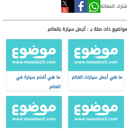
شارك المقالة
مواضيع ذات صلة بـ : أجمل سيارة بالعالم
ما هي أجمل سيارات العالم
ما هي أفخم سيارة في
العالم