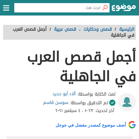
الرئيسية
/
قصص وحكايات
،
قصص عربية
/
أجمل قصص العرب
في الجاهلية
أجمل قصص العرب
في الجاهلية
آلاء أبو حديد
تمت الكتابة بواسطة:
سوسن قاسم
تم التدقيق بواسطة:
آخر تحديث:
١٠:٢٣ ، ٤ سبتمبر ٢٠٢١
أضف موضوع كمصدر مفضل في جوجل