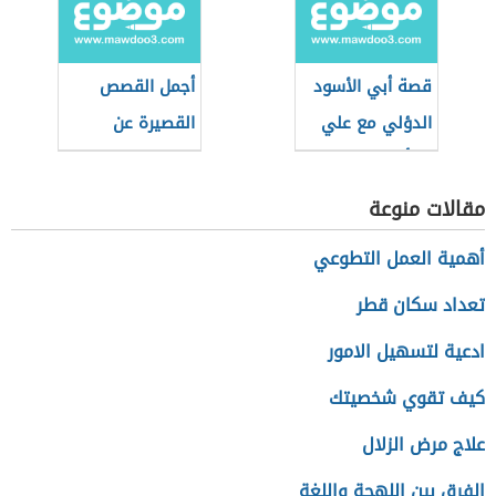
قصة أبي الأسود
أجمل القصص
الدؤلي مع علي
القصيرة عن
بن أبي طالب
التفاؤل
مقالات منوعة
أهمية العمل التطوعي
تعداد سكان قطر
ادعية لتسهيل الامور
كيف تقوي شخصيتك
علاج مرض الزلال
الفرق بين اللهجة واللغة