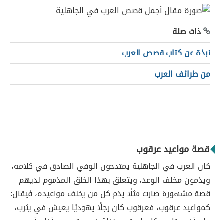
ذات صلة
نبذة عن كتاب قصص العرب
من طرائف العرب
قصة مواعيد عرقوب
كان العرب في الجاهلية يمتدحون الوفي الصادق في كلامه،
ويذمون مخلف الوعد، ويتعلق بهذا الخلق المذموم لديهم
قصة مشهورة صارت مثلًا يذم كل من يخلف مواعيده، فَيقال:
كمواعيد عرقوب، فعرقوب كان رجلًا يهوديًا يعيش في يثرب،