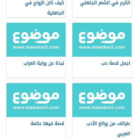
الكرم في الشعر الجاهلي
كيف كان الزواج في
الجاهلية
اجمل قصة حب
نبذة عن رواية العراب
طرائف من روائع الأدب
قصة فيها حكمة
العربي