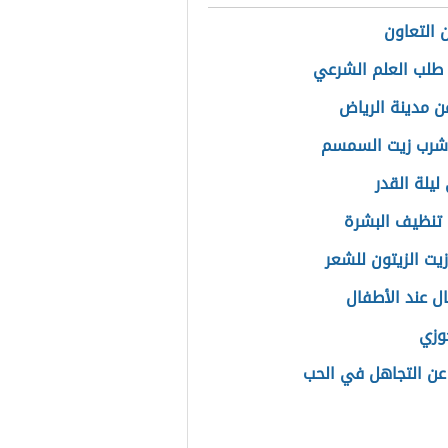
 التعاون
طلب العلم الشرعي
عن مدينة الرياض
شرب زيت السمسم
ليلة القدر
تنظيف البشرة
زيت الزيتون للشعر
ل عند الأطفال
جوزي
 عن التجاهل في الحب