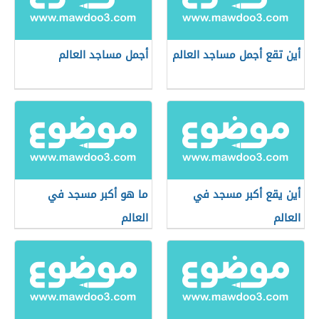
أين تقع أجمل مساجد العالم
أجمل مساجد العالم
أين يقع أكبر مسجد في
ما هو أكبر مسجد في
العالم
العالم