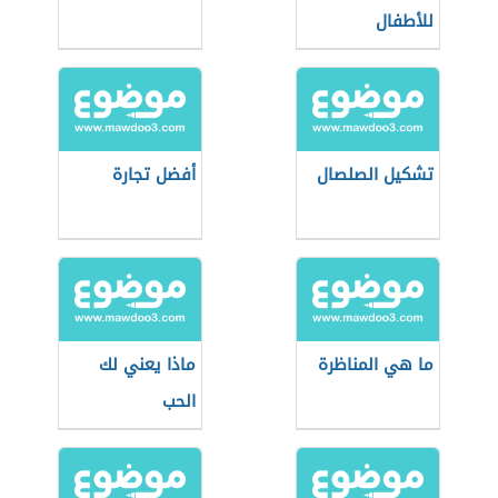
للأطفال
تشكيل الصلصال
أفضل تجارة
ما هي المناظرة
ماذا يعني لك
الحب