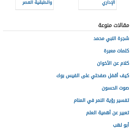
الإداري
والطبقية العصر
الحديث
مقالات منوعة
شجرة النبي محمد
كلمات معبرة
كلام عن الأخوان
كيف أقفل صفحتي على الفيس بوك
صوت الحسون
تفسير رؤية النمر في المنام
تعبير عن أهمية العلم
أبو لهب