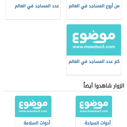
من أروع المساجد في العالم
عدد المساجد في العالم
كم عدد المساجد في العالم
الزوار شاهدوا أيضاً
أدوات السباحة
أدوات السلامة