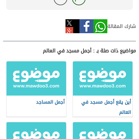
شارك المقالة
مواضيع ذات صلة بـ : أجمل مسجد في العالم
أين يقع أجمل مسجد في
أجمل المساجد
العالم