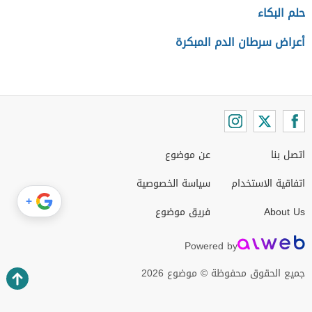
حلم البكاء
أعراض سرطان الدم المبكرة
اتصل بنا
عن موضوع
اتفاقية الاستخدام
سياسة الخصوصية
+
About Us
فريق موضوع
Powered by
جميع الحقوق محفوظة © موضوع 2026