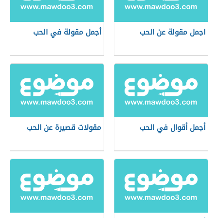
اجمل مقولة عن الحب
أجمل مقولة في الحب
أجمل أقوال في الحب
مقولات قصيرة عن الحب