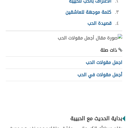
٢
الاعتراف بالحب للحبيبة
٣
كلمة موجهة للعاشقين
٤
قصيدة الحب
ذات صلة
اجمل مقولات الحب
أجمل مقولات في الحب
بداية الحديث مع الحبيبة