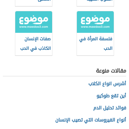
فلسفة المرأة في
صفات الإنسان
الحب
الكاذب في الحب
مقالات منوعة
أشرس انواع الكلاب
أين تقع طوكيو
فوائد تحليل الدم
أنواع الفيروسات التي تصيب الإنسان