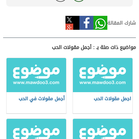
شارك المقالة
مواضيع ذات صلة بـ : أجمل مقولات الحب
اجمل مقولات الحب
أجمل مقولات في الحب