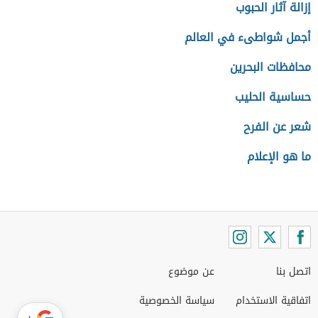
إزالة آثار الحبوب
أجمل شواطىء في العالم
محافظات البحرين
حساسية الحليب
شعر عن الفرح
ما هو الإعلام
اتصل بنا
عن موضوع
اتفاقية الاستخدام
سياسة الخصوصية