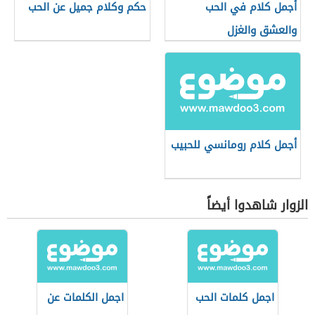
أجمل كلام في الحب
حكم وكلام جميل عن الحب
والعشق والغزل
أجمل كلام رومانسي للحبيب
الزوار شاهدوا أيضاً
اجمل كلمات الحب
اجمل الكلمات عن