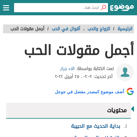
الرئيسية
/
الزواج والحب
،
أقوال في الحب
/
أجمل مقولات الحب
أجمل مقولات الحب
الاء جرار
تمت الكتابة بواسطة:
آخر تحديث:
٠٢:٠٢ ، ٢٥ أبريل ٢٠٢٢
أضف موضوع كمصدر مفضل في جوجل
محتويات
١
بداية الحديث مع الحبيبة