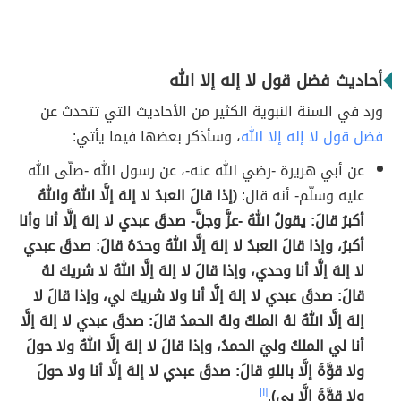
أحاديث فضل قول لا إله إلا الله
ورد في السنة النبوية الكثير من الأحاديث التي تتحدث عن
فضل قول لا إله إلا الله
، وسأذكر بعضها فيما يأتي:
عن أبي هريرة -رضي الله عنه-، عن رسول الله -صلّى الله
عليه وسلّم- أنه قال:
(إذا قالَ العبدُ لا إلهَ إلَّا اللهُ واللهُ
أكبرُ قالَ: يقولُ اللهُ -عزَّ وجلَّ- صدقَ عبدي لا إلهَ إلَّا أنا وأنا
أكبرُ، وإذا قالَ العبدُ لا إلهَ إلَّا اللهُ وحدَهُ قالَ: صدقَ عبدي
لا إلهَ إلَّا أنا وحدي، وإذا قالَ لا إلهَ إلَّا اللهُ لا شريكَ لهُ
قالَ: صدقَ عبدي لا إلهَ إلَّا أنا ولا شريكَ لي، وإذا قالَ لا
إلهَ إلَّا اللهُ لهُ الملكُ ولهُ الحمدُ قالَ: صدقَ عبدي لا إلهَ إلَّا
أنا لي الملكُ وليَ الحمدُ، وإذا قالَ لا إلهَ إلَّا اللهُ ولا حولَ
ولا قوَّةَ إلَّا باللهِ قالَ: صدقَ عبدي لا إلهَ إلَّا أنا ولا حولَ
ولا قوَّةَ إلَّا بي)
.
[١]