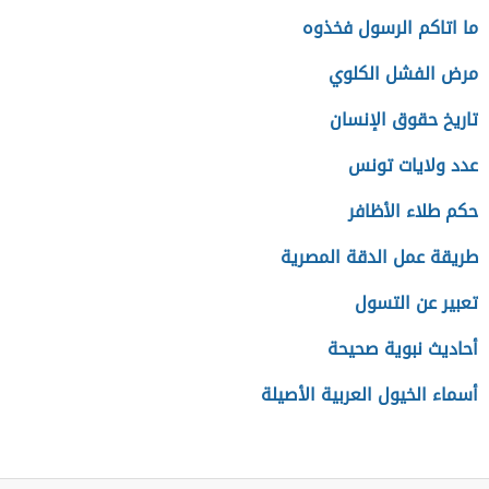
ما اتاكم الرسول فخذوه
مرض الفشل الكلوي
تاريخ حقوق الإنسان
عدد ولايات تونس
حكم طلاء الأظافر
طريقة عمل الدقة المصرية
تعبير عن التسول
أحاديث نبوية صحيحة
أسماء الخيول العربية الأصيلة