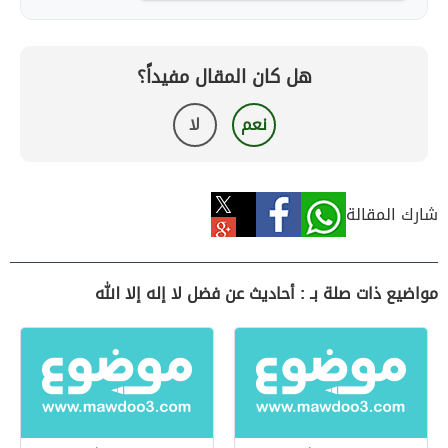
هل كان المقال مفيداً؟
نعم
لا
شارك المقالة
مواضيع ذات صلة بـ : أحاديث عن فضل لا إله إلا الله