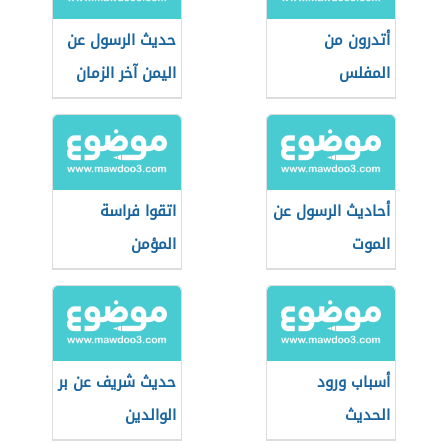
أتدرون من
حديث الرسول عن
المفلس
اليمن آخر الزمان
أحاديث الرسول عن
اتقوا فراسة
الموت
المؤمن
أسباب ورود
حديث شريف عن بر
الحديث
الوالدين