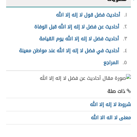
١
أحاديث فضل قول لا إله إلا الله
٢
أحاديث عن فضل لا إله إلا الله قبل الوفاة
٣
أحاديث فضل لا إله إلا الله يوم القيامة
٤
أحاديث في فضل لا إله إلا الله عند مواطن معينة
٥
المراجع
ذات صلة
شروط لا إله إلا الله
معنى لا اله الا الله