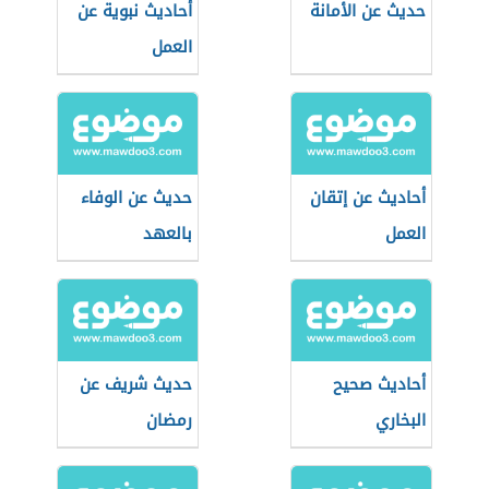
حديث عن الأمانة
أحاديث نبوية عن
العمل
أحاديث عن إتقان
حديث عن الوفاء
العمل
بالعهد
أحاديث صحيح
حديث شريف عن
البخاري
رمضان