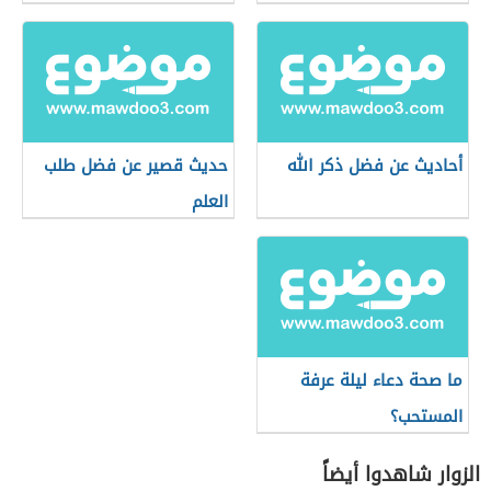
أحاديث عن فضل ذكر الله
حديث قصير عن فضل طلب
العلم
ما صحة دعاء ليلة عرفة
المستحب؟
الزوار شاهدوا أيضاً