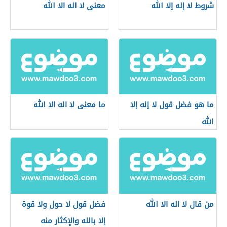
شروط لا إله إلا الله
معنى لا اله الا الله
ما هو فضل قول لا إله إلا
ما معنى لا اله الا الله
الله
من قال لا اله الا الله
فضل قول لا حول ولا قوة
إلا بالله والإكثار منه