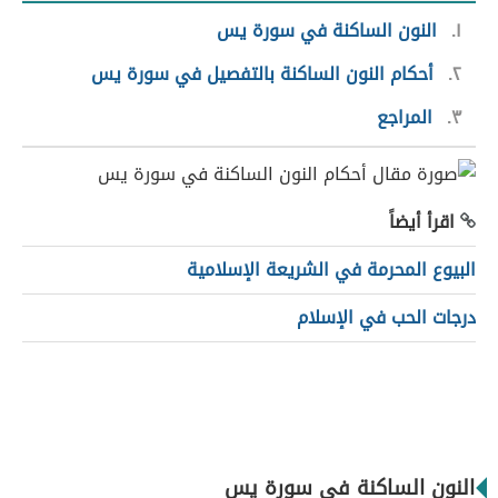
١
النون الساكنة في سورة يس
٢
أحكام النون الساكنة بالتفصيل في سورة يس
٣
المراجع
اقرأ أيضاً
البيوع المحرمة في الشريعة الإسلامية
درجات الحب في الإسلام
النون الساكنة في سورة يس