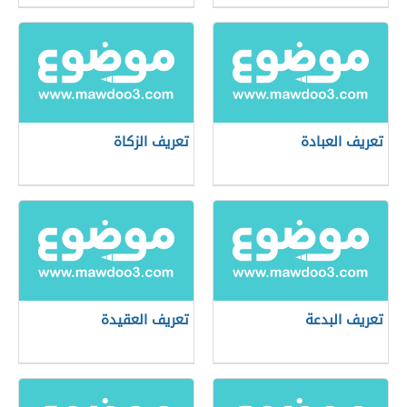
تعريف العبادة
تعريف الزكاة
تعريف البدعة
تعريف العقيدة