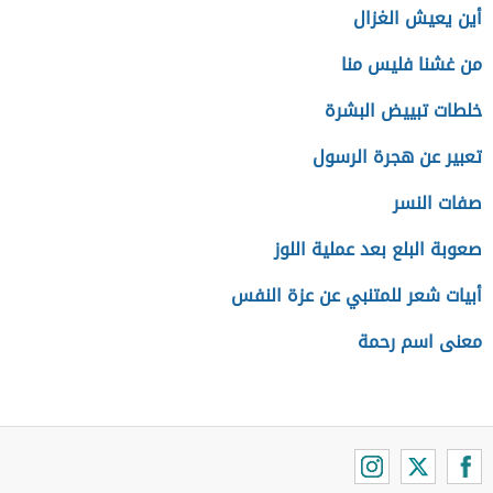
أين يعيش الغزال
من غشنا فليس منا
خلطات تبييض البشرة
تعبير عن هجرة الرسول
صفات النسر
صعوبة البلع بعد عملية اللوز
أبيات شعر للمتنبي عن عزة النفس
معنى اسم رحمة