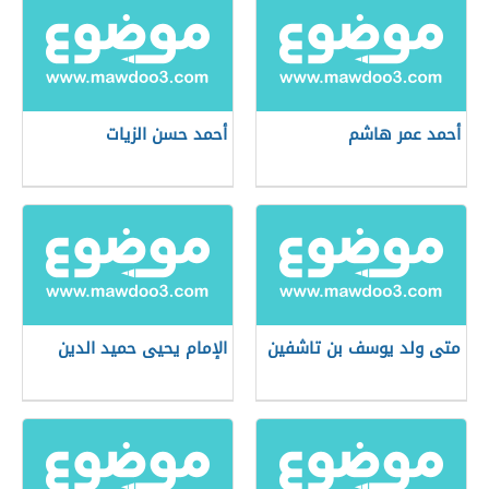
أحمد عمر هاشم
أحمد حسن الزيات
متى ولد يوسف بن تاشفين
الإمام يحيى حميد الدين