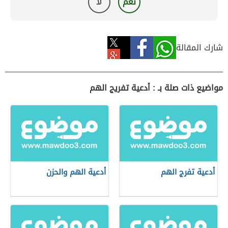
نعم
لا
شارك المقالة
مواضيع ذات صلة بـ : أدعية تفريج الهم
أدعية تفرج الهم
أدعية الهم والحزن