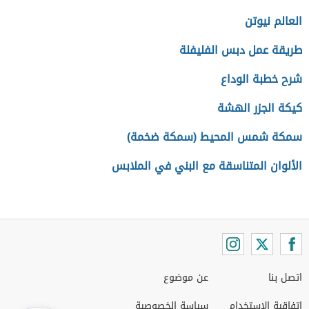
العالم نيوتن
طريقة عمل دبس الفليفلة
شرح خطبة الوداع
كيكة الجزر الهشة
سمكة شمس المحيط (سمكة ضخمة)
الألوان المتناسقة مع البني في الملابس
اتصل بنا
عن موضوع
اتفاقية الاستخدام
سياسة الخصوصية