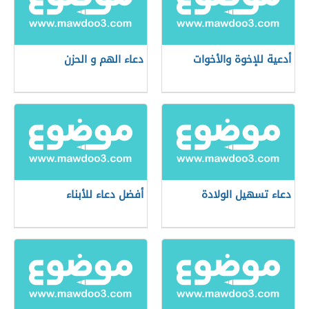
أدعية للإخوة والأخوات
دعاء الهم و الحزن
دعاء تسهيل الولادة
أفضل دعاء للأبناء