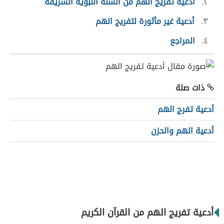
٢
أدعية تفريج الهم من السنة النبوية الشريفة
٣
أدعية غير مأثورة لتفريج الهم
٤
المراجع
ذات صلة
أدعية تفرج الهم
أدعية الهم والحزن
أدعية تفريج الهم من القرآن الكريم