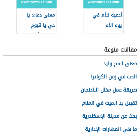
أدعية للأم في
معنى دعاء: يا
يوم الأم
حي يا قيوم
برحمتك أستغيث
مقالات منوعة
معنى اسم وليد
الحب في زمن الكوليرا
طريقة عمل مخلل الباذنجان
تقبيل يد الميت في المنام
بحث عن مدينة الإسكندرية
ما هي المهارات الإدارية