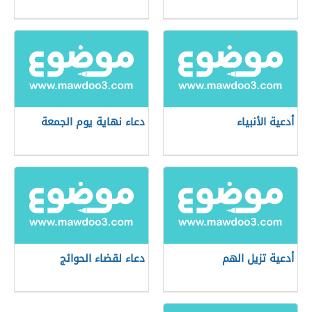
أدعية الأنبياء
دعاء نهاية يوم الجمعة
أدعية تزيل الهم
دعاء لقضاء الحوائج