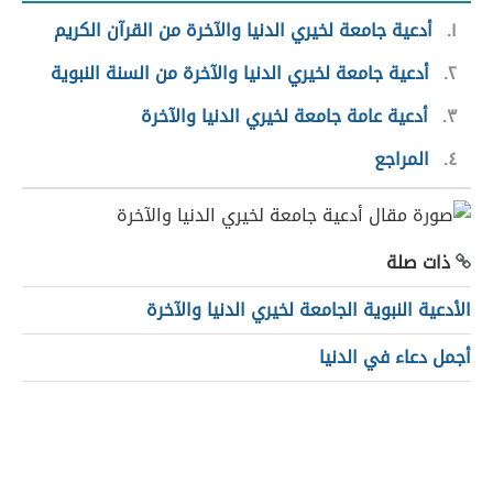
١
أدعية جامعة لخيري الدنيا والآخرة من القرآن الكريم
٢
أدعية جامعة لخيري الدنيا والآخرة من السنة النبوية
٣
أدعية عامة جامعة لخيري الدنيا والآخرة
٤
المراجع
ذات صلة
الأدعية النبوية الجامعة لخيري الدنيا والآخرة
أجمل دعاء في الدنيا