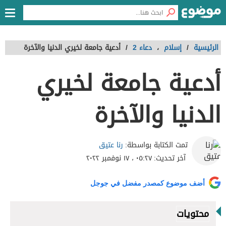
الرئيسية
/
إسلام
،
دعاء 2
/
أدعية جامعة لخيري الدنيا والآخرة
أدعية جامعة لخيري
الدنيا والآخرة
رنا عتيق
تمت الكتابة بواسطة:
آخر تحديث:
٠٥:٢٧ ، ١٧ نوفمبر ٢٠٢٢
أضف موضوع كمصدر مفضل في جوجل
محتويات