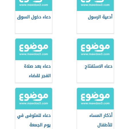
أدعية الرسول
دعاء دخول السوق
دعاء الاستفتاح
دعاء بعد صلاة
الفجر لقضاء
الحوائج
أذكار المساء
دعاء للمتوفى في
للأطفال
يوم الجمعة