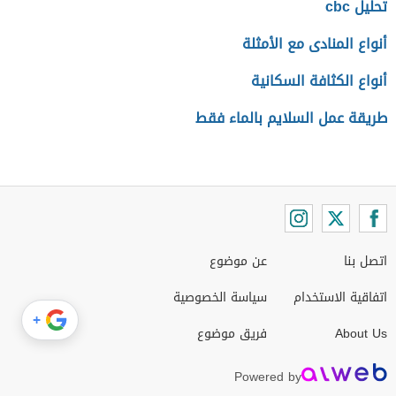
تحليل cbc
أنواع المنادى مع الأمثلة
أنواع الكثافة السكانية
طريقة عمل السلايم بالماء فقط
اتصل بنا
عن موضوع
اتفاقية الاستخدام
سياسة الخصوصية
+
About Us
فريق موضوع
Powered by