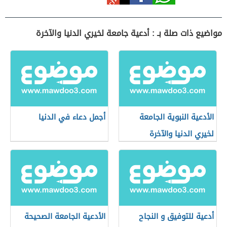
مواضيع ذات صلة بـ : أدعية جامعة لخيري الدنيا والآخرة
الأدعية النبوية الجامعة
أجمل دعاء في الدنيا
لخيري الدنيا والآخرة
أدعية للتوفيق و النجاح
الأدعية الجامعة الصحيحة