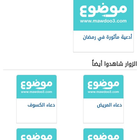
أدعية مأثورة في رمضان
الزوار شاهدوا أيضاً
دعاء المريض
دعاء الكسوف