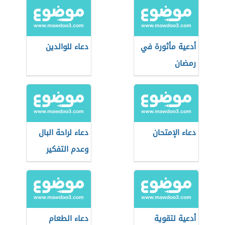
أدعية مأثورة في
دعاء للوالدين
رمضان
دعاء الإمتحان
دعاء لراحة البال
وعدم التفكير
أدعية لتقوية
دعاء الطعام