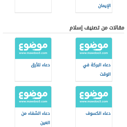
الإيمان
مقالات من تصنيف إسلام
دعاء البركة في
دعاء للأرق
الوقت
دعاء الكسوف
دعاء الشفاء من
العين