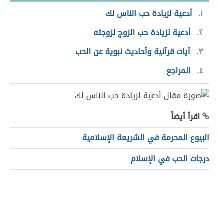
١
أدعية لزيادة حب الناس لك
٢
أدعية لزيادة حب الزوج لزوجته
٣
آيات قرآنية وأحاديث نبوية عن الحب
٤
المراجع
اقرأ أيضاً
البيوع المحرمة في الشريعة الإسلامية
درجات الحب في الإسلام