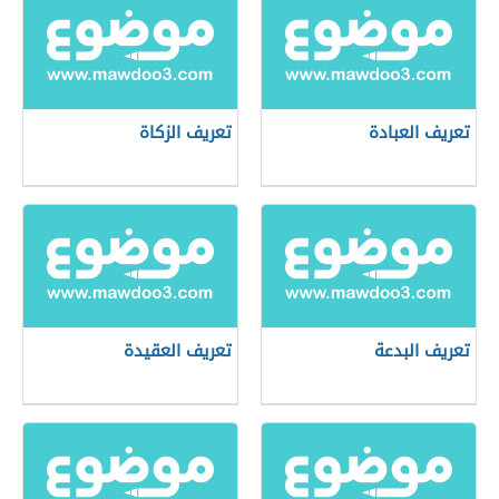
تعريف العبادة
تعريف الزكاة
تعريف البدعة
تعريف العقيدة