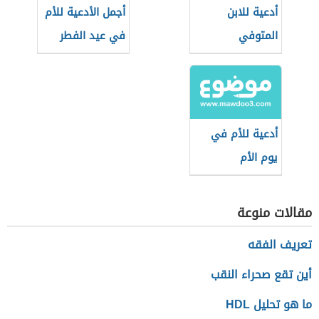
أدعية للابن
أجمل الأدعية للأم
المتوفي
في عيد الفطر
أدعية للأم في
يوم الأم
مقالات منوعة
تعريف الفقه
أين تقع صحراء النقب
ما هو تحليل HDL