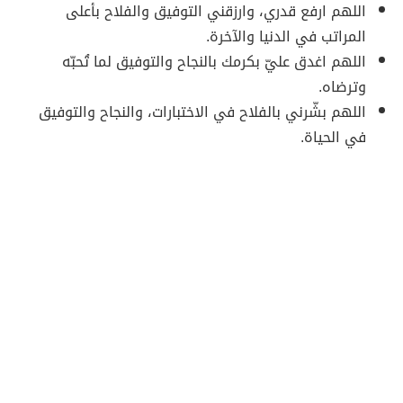
اللهم ارفع قدري، وارزقني التوفيق والفلاح بأعلى
المراتب في الدنيا والآخرة.
اللهم اغدق عليّ بكرمك بالنجاح والتوفيق لما تُحبّه
وترضاه.
اللهم بشّرني بالفلاح في الاختبارات، والنجاح والتوفيق
في الحياة.