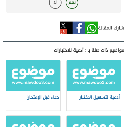
نعم
لا
شارك المقالة
مواضيع ذات صلة بـ : أدعية للاختبارات
أدعية لتسهيل الاختبار
دعاء قبل الإمتحان