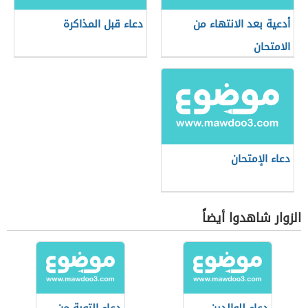
أدعية بعد الانتهاء من
دعاء قبل المذاكرة
الامتحان
دعاء الإمتحان
الزوار شاهدوا أيضاً