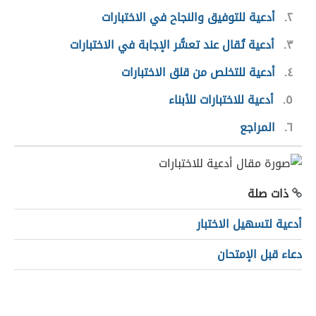
٢
أدعية للتوفيق والنجاح في الاختبارات
٣
أدعية تُقال عند تعسُّر الإجابة في الاختبارات
٤
أدعية للتخلص من قلق الاختبارات
٥
أدعية للاختبارات للأبناء
٦
المراجع
ذات صلة
أدعية لتسهيل الاختبار
دعاء قبل الإمتحان