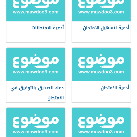
أدعية لتسهيل الامتحان
أدعية الامتحانات
أدعية الامتحان
دعاء للصديق بالتوفيق في
الامتحان