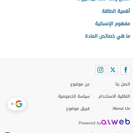
أهمية الطاقة
مفهوم الإنسانية
ما هي خصائص المادة
اتصل بنا
عن موضوع
اتفاقية الاستخدام
سياسة الخصوصية
+
About Us
فريق موضوع
Powered by