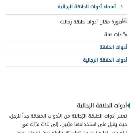
٢
أسماء أدوات الحلاقة الرجالية
ذات صلة
أدوات الحلاقة
أدوات الحلاقة الرجالية
أدوات الحلاقة الرجالية
تعتبر أدوات الحلاقة الرّجاليّة من الأدوات المهمّة جداً للرجل،
حيث يقبل على استخدامها مرّتين، إلى ثلاث مرّات في
الأسبوع، لذا فلا بد من تواجدها كاملة دون نقصان ضمن