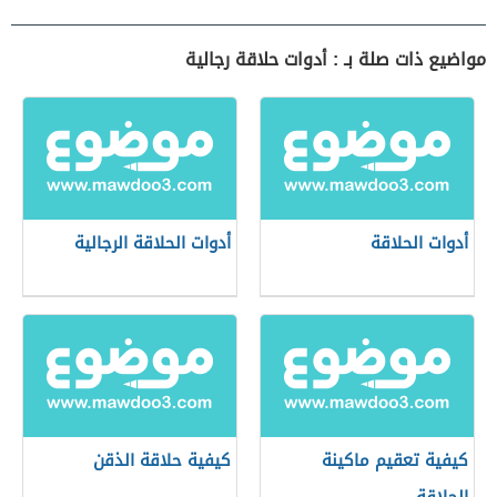
مواضيع ذات صلة بـ : أدوات حلاقة رجالية
أدوات الحلاقة
أدوات الحلاقة الرجالية
كيفية تعقيم ماكينة
كيفية حلاقة الذقن