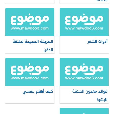
الحلاقة
أدوات الشعر
الطريقة الصحيحة لحلاقة
الذقن
فوائد معجون الحلاقة
كيف أهتم بنفسي
للبشرة