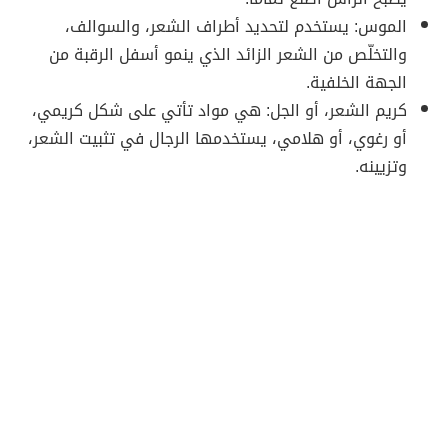
الموس: يستخدم لتحديد أطراف الشعر، والسوالف،
والتخلّص من الشعر الزائد الذي ينمو أسفل الرقبة من
الجهة الخلفية.
كريم الشعر، أو الجل: هي مواد تأتي على شكل كريمي،
أو رغوي، أو هلامي، يستخدمها الرجال في تثبيت الشعر،
وتزيينه.