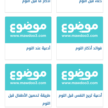
دعاء قبل النوم
أذكار ما قبل النوم
فوائد أذكار النوم
أدعية عند النوم
أدعية تريح النفس قبل النوم
طريقة تحصين الأطفال قبل
النوم