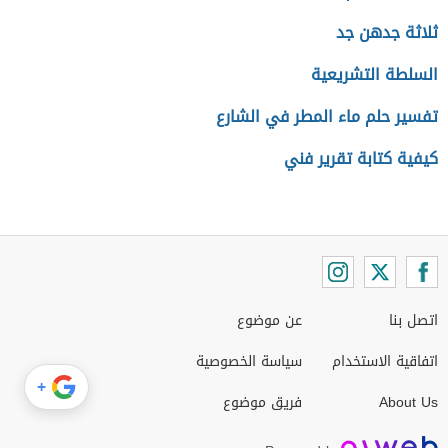
ثلاثة جدهن جد
السلطة التشريعية
تفسير حلم ماء المطر في الشارع
كيفية كتابة تقرير فني
اتصل بنا
عن موضوع
اتفاقية الاستخدام
سياسة الخصوصية
+
About Us
فريق موضوع