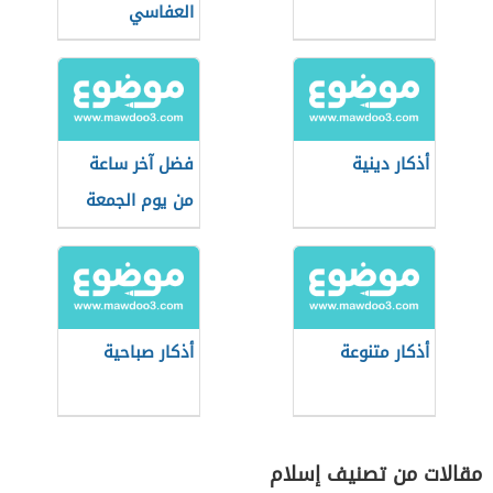
العفاسي
أذكار دينية
فضل آخر ساعة
من يوم الجمعة
أذكار متنوعة
أذكار صباحية
مقالات من تصنيف إسلام