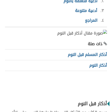
٢
أدعية متعلقة بالنوم
٣
أدعية متنوعة
٤
المراجع
ذات صلة
أذكار المسلم قبل النوم
أذكار النوم
أذكار قبل النوم