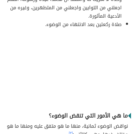
اجعلني من التوابين واجعلني من المتطهرين، وغيره من
الأدعية المأثورة.
صلاة ركعتين بعد الانتهاء من الوضوء.
ما هي الأمور التي تنقض الوضوء؟
نواقض الوضوء ثمانية، منها ما هو متفق عليه ومنها ما هو
[٣]