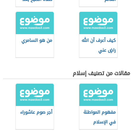
طلوع الشمس
كيف أعرف أن الله
من هو السامري
راضٍ عني
مقالات من تصنيف إسلام
مفهوم المواطنة
أجر صوم عاشوراء
في الإسلام