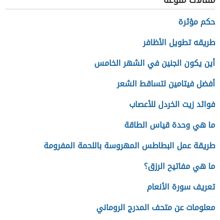
مقالات منوعة
حكم مؤثرة
طريقه تطويل الأظافر
أين يكون الجنين في الشهر الخامس
أفضل فيتامين لتساقط الشعر
فوائد زيت الخردل للأعصاب
ما هي وحدة قياس الطاقة
طريقة عمل البطاطس المهروسة باللحمة المفرومة
ما هي مفاتيح الرزق؟
تعريف سورة الأنعام
معلومات عن متحف المدرج الروماني