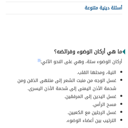
أسئلة دينية متنوعة
ما هي أركان الوضوء وفرائضه؟
أركان الوضوء ستة، وهي على النحو الآتي:
[١]
النية، ومحلها القلب.
غسل الوجه من منبت الشعر إلى منتهى الذقن ومن
شحمة الأذن اليمنى إلى شحمة الأذن اليسرى.
غسل اليدين إلى المرفقين.
مسح الرأس.
غسل الرجلين مع الكعبين.
الترتيب بين أعضاء الوضوء.