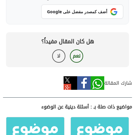
أضف كمصدر مفضل على Google
هل كان المقال مفيداً؟
نعم
لا
شارك المقالة
مواضيع ذات صلة بـ : أسئلة دينية عن الوضوء