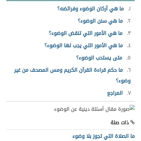
١
ما هي أركان الوضوء وفرائضه؟
٢
ما هي سنن الوضوء؟
٣
ما هي الأمور التي تنقض الوضوء؟
٤
ما هي الأمور التي يجب لها الوضوء؟
٥
متى يستحب الوضوء؟
٦
ما حكم قراءة القرآن الكريم ومس المصحف من غير
وضوء؟
٧
المراجع
ذات صلة
ما الصلاة التي تجوز بلا وضوء