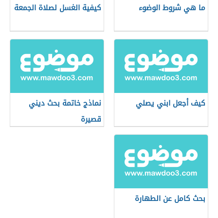
ما هي شروط الوضوء
كيفية الغسل لصلاة الجمعة
كيف أجعل ابني يصلي
نماذج خاتمة بحث ديني
قصيرة
بحث كامل عن الطهارة