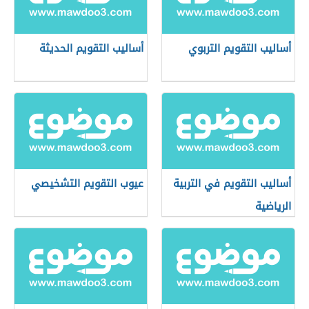
أساليب التقويم التربوي
أساليب التقويم الحديثة
أساليب التقويم في التربية
عيوب التقويم التشخيصي
الرياضية