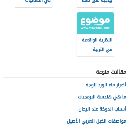
بياجيه على تعلم
في اللسانيات
الحساب
التطبيقية
النظرية الواقعية
في التربية
مقالات منوعة
أضرار ماء الورد للوجه
ما هي هندسة البرمجيات
أسباب الدوخة عند الرجال
مواصفات الخيل العربي الأصيل