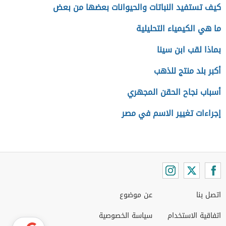
كيف تستفيد النباتات والحيوانات بعضها من بعض
ما هي الكيمياء التحليلية
بماذا لقب ابن سينا
أكبر بلد منتج للذهب
أسباب نجاح الحقن المجهري
إجراءات تغيير الاسم في مصر
اتصل بنا
عن موضوع
اتفاقية الاستخدام
سياسة الخصوصية