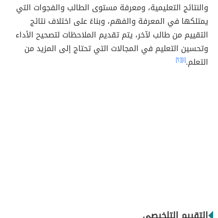
والنتائج التعليمية، ومعرفة مستوى الطالب والفجوات التي
يمتلكها في المعرفة والفهم، وبناءً على اختلاف نتائج
التقييم من طالب لآخر، يتم تقديم الملاحظات لتصحيح الأداء
وتحسين التعليم في المجالات التي تحتاج إلى المزيد من
التعلم.
[١]
[٢]
التقييم التلخيصي