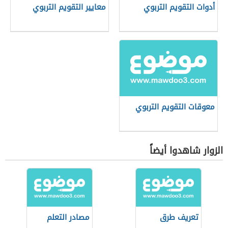
أدوات التقويم التربوي
معايير التقويم التربوي
معوقات التقويم التربوي
الزوار شاهدوا أيضاً
تعريف طرق
مصادر التعلم