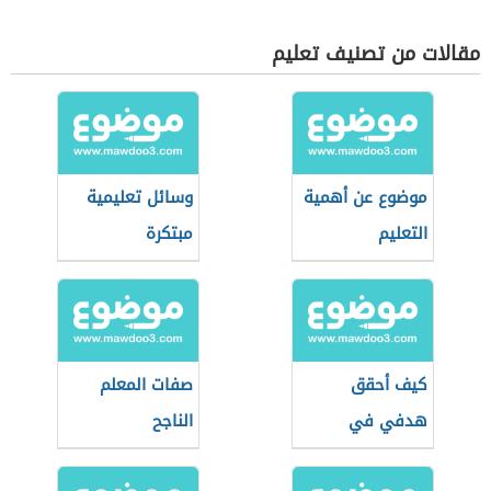
مقالات من تصنيف تعليم
موضوع عن أهمية
وسائل تعليمية
التعليم
مبتكرة
كيف أحقق
صفات المعلم
هدفي في
الناجح
الدراسة