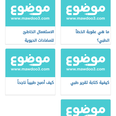
ما هي عقوبة الخطأ
الاستعمال الخاطئ
الطبي؟
للمضادات الحيوية
كيفية كتابة تقرير طبي
كيف أصبح طبيباً ناجحاً