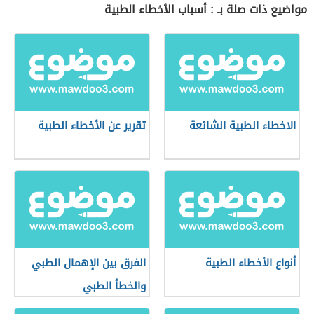
مواضيع ذات صلة بـ : أسباب الأخطاء الطبية
الاخطاء الطبية الشائعة
تقرير عن الأخطاء الطبية
أنواع الأخطاء الطبية
الفرق بين الإهمال الطبي
والخطأ الطبي