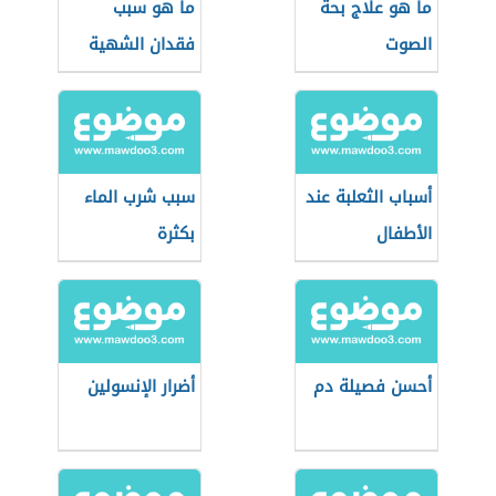
ما هو علاج بحة
ما هو سبب
الصوت
فقدان الشهية
أسباب الثعلبة عند
سبب شرب الماء
الأطفال
بكثرة
أحسن فصيلة دم
أضرار الإنسولين