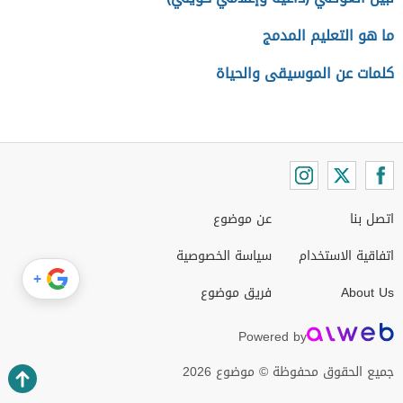
ما هو التعليم المدمج
كلمات عن الموسيقى والحياة
اتصل بنا
عن موضوع
اتفاقية الاستخدام
سياسة الخصوصية
+
About Us
فريق موضوع
Powered by
جميع الحقوق محفوظة © موضوع 2026