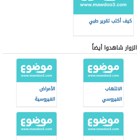
كيف أكتب تقرير طبي
الزوار شاهدوا أيضاً
الالتهاب
الأمراض
الفيروسي
الفيروسية