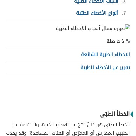
٢
أسباب الأخطاء الطبّية
٣
أنواع الأخطاء الطبّية
ذات صلة
الاخطاء الطبية الشائعة
تقرير عن الأخطاء الطبية
الخطأ الطبّي
الخطأ الطبّي هو خللٌ ناتجٌ عن انعدام الخبرة، والكفاءة من
الطبيب الممارس أو الممرّض أو الفئات المساعدة، وقد يحدث