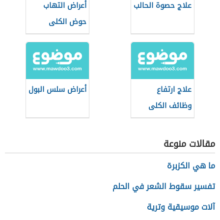
علاج حصوة الحالب
أعراض التهاب
حوض الكلى
علاج ارتفاع
أعراض سلس البول
وظائف الكلى
مقالات منوعة
ما هي الكزبرة
تفسير سقوط الشعر في الحلم
آلات موسيقية وترية