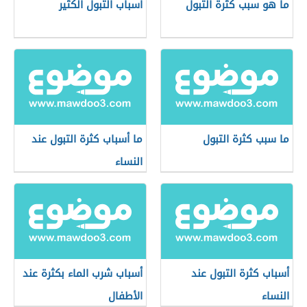
ما هو سبب كثرة التبول
أسباب التبول الكثير
ما سبب كثرة التبول
ما أسباب كثرة التبول عند
النساء
أسباب كثرة التبول عند
أسباب شرب الماء بكثرة عند
النساء
الأطفال