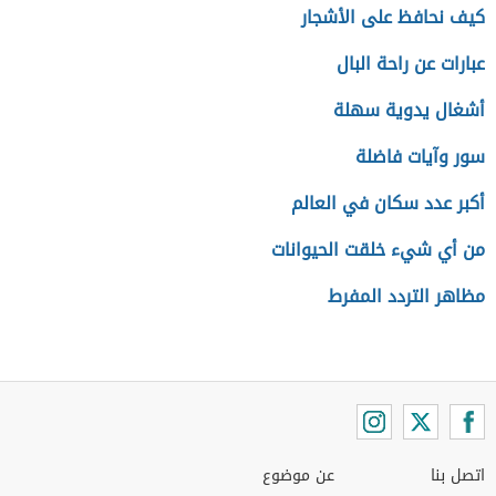
كيف نحافظ على الأشجار
عبارات عن راحة البال
أشغال يدوية سهلة
سور وآيات فاضلة
أكبر عدد سكان في العالم
من أي شيء خلقت الحيوانات
مظاهر التردد المفرط
اتصل بنا
عن موضوع