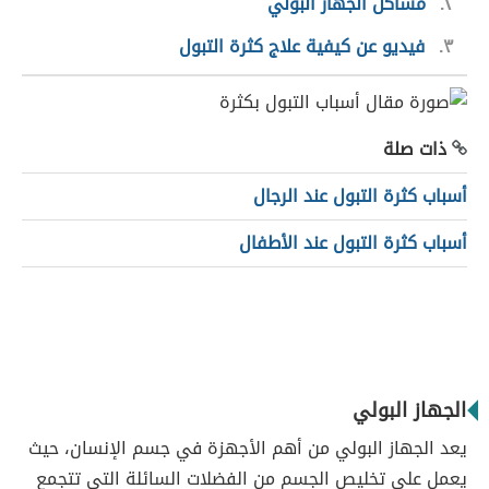
٢
مشاكل الجهاز البولي
٣
فيديو عن كيفية علاج كثرة التبول
ذات صلة
أسباب كثرة التبول عند الرجال
أسباب كثرة التبول عند الأطفال
الجهاز البولي
يعد الجهاز البولي من أهم الأجهزة في جسم الإنسان، حيث
يعمل على تخليص الجسم من الفضلات السائلة التي تتجمع