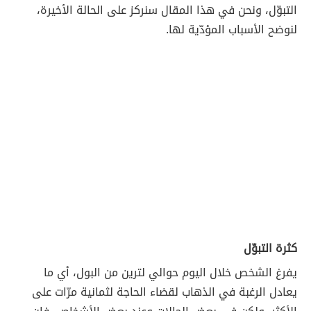
التبوّل، ونحن في هذا المقال سنركز على الحالة الأخيرة،
لنوضح الأسباب المؤدّية لها.
كثرة التبوّل
يفرغ الشخص خلال اليوم حوالي لترين من البول، أي ما
يعادل الرغبة في الذهاب لقضاء الحاجة لثمانية مرّات على