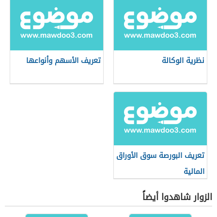
نظرية الوكالة
تعريف الأسهم وأنواعها
تعريف البورصة سوق الأوراق
المالية
الزوار شاهدوا أيضاً