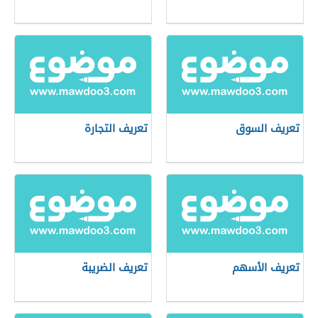
تعريف السوق
تعريف التجارة
تعريف الأسهم
تعريف الضريبة