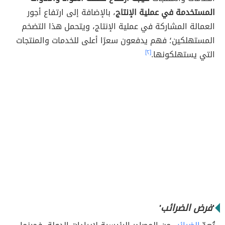
المستخدمة في عملية الإنتاج
، بالإضافة إلى ارتفاع أجور
العمالة المشاركة في عملية الإنتاج، ويتحمل هذا التضخم
المستهلكين؛ فهم يدفعون سعرًا أعلى للخدمات والمنتجات
التي يستهلكونها.
[٢]
'
فرض الضرائب'