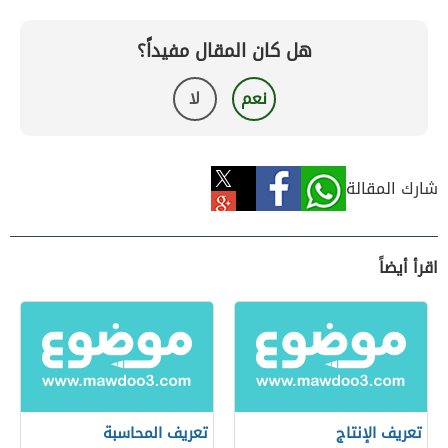
هل كان المقال مفيداً؟
نعم
لا
شارك المقالة
اقرأ أيضاً
تعريف الإنتاج
تعريف المحاسبة