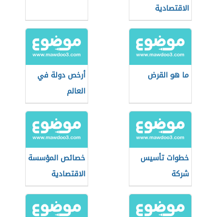
الاقتصادية
ما هو القرض
أرخص دولة في
العالم
خطوات تأسيس
خصائص المؤسسة
شركة
الاقتصادية