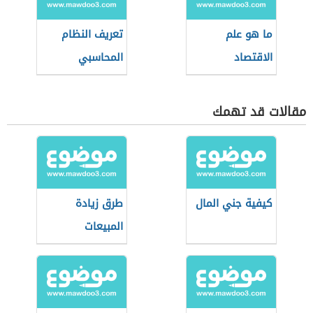
ما هو علم
تعريف النظام
الاقتصاد
المحاسبي
مقالات قد تهمك
كيفية جني المال
طرق زيادة
المبيعات