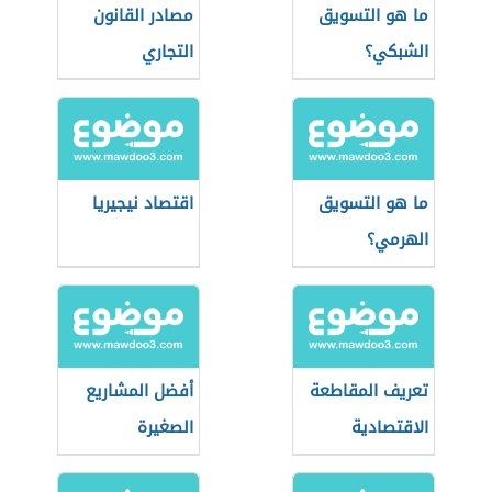
ما هو التسويق
مصادر القانون
الشبكي؟
التجاري
ما هو التسويق
اقتصاد نيجيريا
الهرمي؟
تعريف المقاطعة
أفضل المشاريع
الاقتصادية
الصغيرة