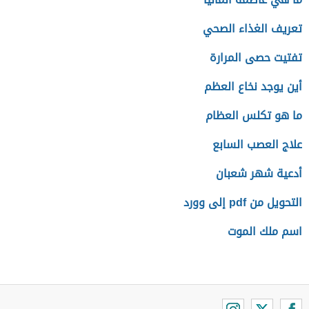
تعريف الغذاء الصحي
تفتيت حصى المرارة
أين يوجد نخاع العظم
ما هو تكلس العظام
علاج العصب السابع
أدعية شهر شعبان
التحويل من pdf إلى وورد
اسم ملك الموت