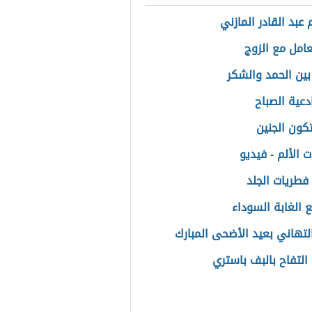
 عبد القادر المازني
عامل مع الزوج
بين الحمد والشكر
دعية الصباح
كون الجنين
 الألم - فيديو
فطريات الجلد
ع الغابة السوداء
لتهاني بعيد الأضحى المبارك
التفاح بالبف باستري