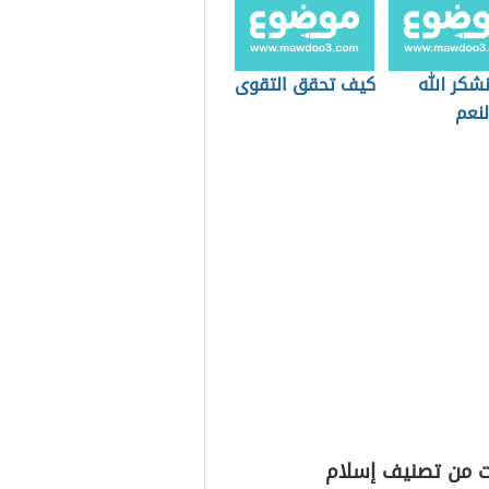
شكر الله
كيف تحقق التقوى
لنعم
ت من تصنيف إسلام