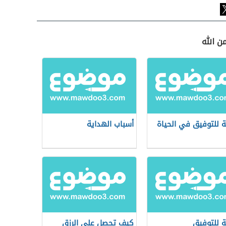
ن الله
ة للتوفيق في الحياة
أسباب الهداية
ة للتوفيق
كيف تحصل على الرزق