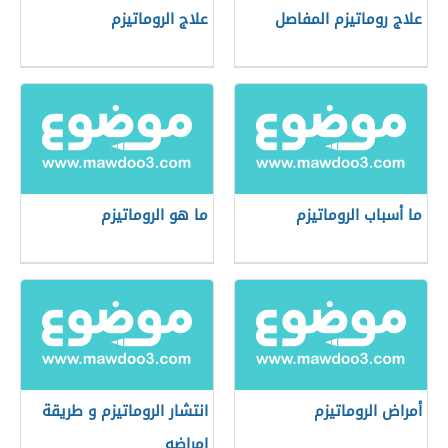
علاج روماتيزم المفاصل
علاج الروماتيزم
ما أسباب الروماتيزم
ما هو الروماتيزم
أمراض الروماتيزم
انتشار الروماتيزم و طريقة
إمراضه