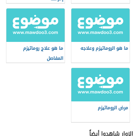
ما هو الروماتيزم وعلاجه
ما هو علاج روماتيزم
المفاصل
مرض الروماتيزم
الزوار شاهدوا أيضاً