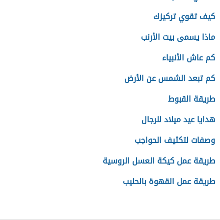
كيف تقوي تركيزك
ماذا يسمى بيت الأرنب
كم عاش الأنبياء
كم تبعد الشمس عن الأرض
طريقة القبوط
هدايا عيد ميلاد للرجال
وصفات لتكثيف الحواجب
طريقة عمل كيكة العسل الروسية
طريقة عمل القهوة بالحليب