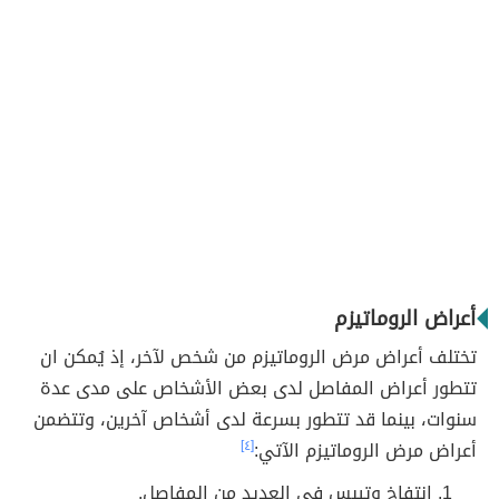
أعراض الروماتيزم
تختلف أعراض مرض الروماتيزم من شخص لآخر، إذ يُمكن ان
تتطور أعراض المفاصل لدى بعض الأشخاص على مدى عدة
سنوات، بينما قد تتطور بسرعة لدى أشخاص آخرين، وتتضمن
أعراض مرض الروماتيزم الآتي:
[٤]
انتفاخ وتيبس في العديد من المفاصل.