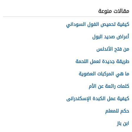
مقالات منوعة
كيفية تحميص الفول السوداني
أعراض صديد البول
من فتح الأندلس
طريقة جديدة لعمل اللحمة
ما هي المركبات العضوية
كلمات رائعة عن الأم
كيفية عمل الكبدة الإسكندرانى
حكم للمعلم
ابن باز