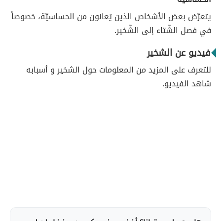
يتعرّض بعض الأشخاص الذين يُعانون من الحساسيّة، خصوصاً
في فصل الشّتاء إلى الشّخير.
فيديو عن الشخير
للتعرف على المزيد من المعلومات حول الشخير و أسبابه
شاهد الفيديو.