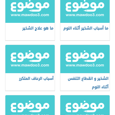
ما أسباب الشخير أثناء النوم
ما هو علاج الشخير
الشخير و انقطاع التنفس
أسباب الرعاف المتكرر
أثناء النوم