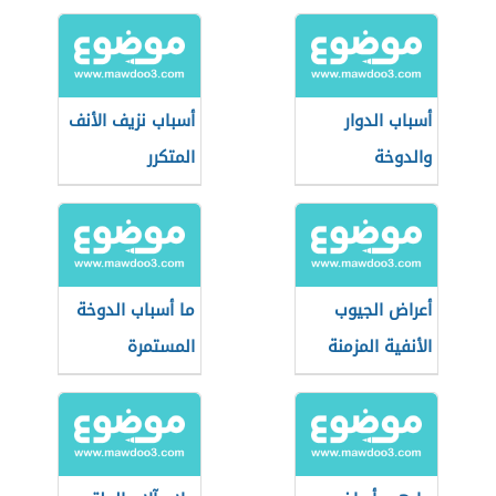
مثقوبة
أسباب الدوار
أسباب نزيف الأنف
والدوخة
المتكرر
أعراض الجيوب
ما أسباب الدوخة
الأنفية المزمنة
المستمرة