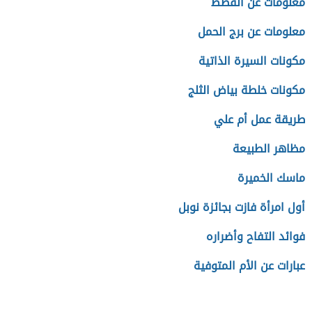
معلومات عن القطط
معلومات عن برج الحمل
مكونات السيرة الذاتية
مكونات خلطة بياض الثلج
طريقة عمل أم علي
مظاهر الطبيعة
ماسك الخميرة
أول امرأة فازت بجائزة نوبل
فوائد التفاح وأضراره
عبارات عن الأم المتوفية