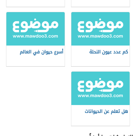
كم عدد عيون النحلة
أسرع حيوان في العالم
هل تعلم عن الحيوانات