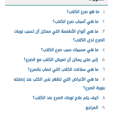
١
ما هو صرع الكلاب؟
٢
ما هي أسباب صرع الكلاب؟
٣
ما هي أنواع الأطعمة التي ممكن أن تسبب نوبات
الصرع لدى الكلاب؟
٤
ما هي مسببات سبب صرع الكلاب؟
٥
إلى متى يمكن أن تعيش الكلاب مع الصرع؟
٦
ما هي سلالات الكلاب التي تصاب بالصرع؟
٧
ما هي الأعراض التي تظهر على الكلب عند إصابته
بنوبة الصرع؟
٨
كيف يتم علاج نوبات الصرع عند الكلاب؟
٩
المراجع