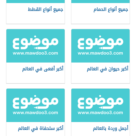
جميع أنواع الحمام
جميع أنواع القطط
أكبر حيوان في العالم
أكبر أفعى في العالم
أجمل وردة بالعالم
أكبر سلحفاة في العالم