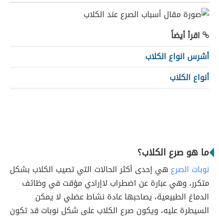
اقرأ أيضاً
أشرس انواع الكلاب
أنواع الكلاب
ما هو صرع الكلاب؟
نوبات الصرع
هي إحدى أكثر الحالات التي تصيب الكلاب بشكل
متكرر، وهي عبارة عن اضطراب لاإرادي مؤقت في وظائف
الدماغ الطبيعية، يصاحبها عادة نشاط عضلي لا يمكن
السيطرة عليه، ويكون صرع الكلاب على شكل نوبات قد تكون