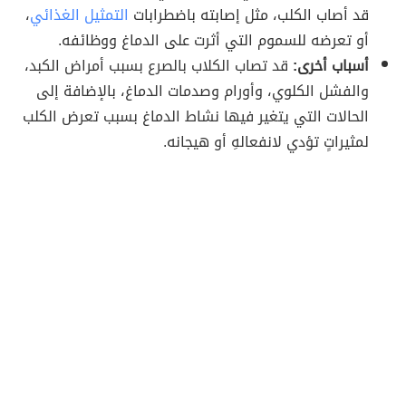
قد أصاب الكلب، مثل إصابته باضطرابات
التمثيل الغذائي
،
أو تعرضه للسموم التي أثرت على الدماغ ووظائفه.
أسباب أخرى:
قد تصاب الكلاب بالصرع بسبب أمراض الكبد،
والفشل الكلوي، وأورام وصدمات الدماغ، بالإضافة إلى
الحالات التي يتغير فيها نشاط الدماغ بسبب تعرض الكلب
لمثيراتٍ تؤدي لانفعالهِ أو هيجانه.