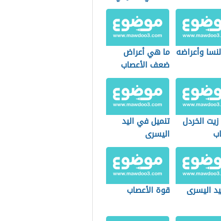
لنسا وأعراضه
ما هي أعراض
ضعف الأعصاب
زيت الخردل
تنميل في اليد
اب
اليسرى
يد اليسرى
قوة الأعصاب