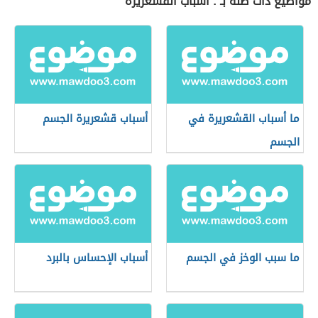
مواضيع ذات صلة بـ : أسباب القشعريرة
ما أسباب القشعريرة في
أسباب قشعريرة الجسم
الجسم
ما سبب الوخز في الجسم
أسباب الإحساس بالبرد