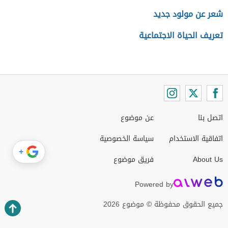
شعر عن مولود جديد
تعريف الحياة الاجتماعية
اتصل بنا
عن موضوع
اتفاقية الاستخدام
سياسة الخصوصية
+
About Us
فريق موضوع
Powered by
جميع الحقوق محفوظة © موضوع 2026