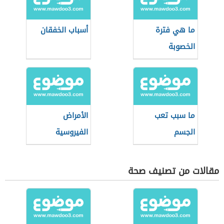
ما هي فترة
أسباب الخفقان
الخصوبة
ما سبب تعب
الأمراض
الجسم
الفيروسية
مقالات من تصنيف صحة