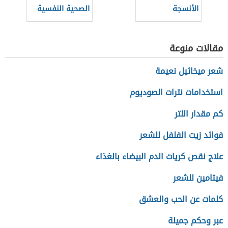
الأنسجة
الصحية النفسية
(نظام سعودي)
مقالات منوعة
شعر ميخائيل نعيمة
استخدامات نترات الصوديوم
كم مقدار اللتر
فوائد زيت الفلفل للشعر
علاج نقص كريات الدم البيضاء بالغذاء
فيتامين للشعر
كلمات عن الحب والعشق
عبر وحكم جميلة