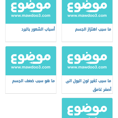
ما سبب اهتزاز الجسم
أسباب الشعور بالبرد
ما سبب تغير لون البول الى
ما هو سبب ضعف الجسم
أصفر غامق