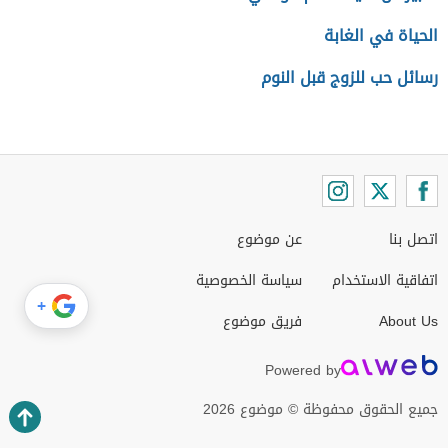
الحياة في الغابة
رسائل حب للزوج قبل النوم
اتصل بنا
عن موضوع
اتفاقية الاستخدام
سياسة الخصوصية
+
About Us
فريق موضوع
Powered by
جميع الحقوق محفوظة © موضوع 2026