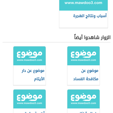
أسباب ونتائج الهجرة
الزوار شاهدوا أيضاً
موضوع عن
موضوع عن دار
مكافحة الفساد
الأيتام