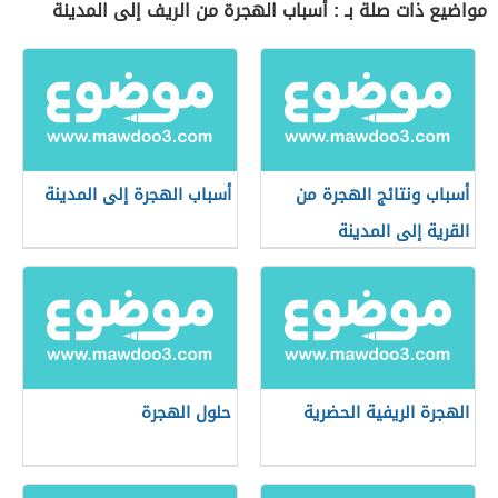
مواضيع ذات صلة بـ : أسباب الهجرة من الريف إلى المدينة
أسباب ونتائج الهجرة من
أسباب الهجرة إلى المدينة
القرية إلى المدينة
الهجرة الريفية الحضرية
حلول الهجرة