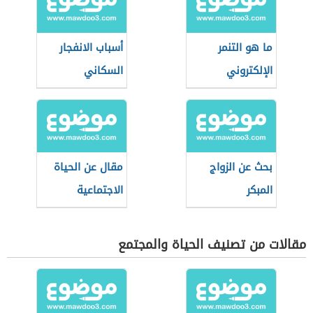
ما هو التنمر
أسباب الانفجار
الإلكتروني
السكاني
بحث عن الزواج
مقال عن الحياة
المبكر
الاجتماعية
مقالات من تصنيف الحياة والمجتمع