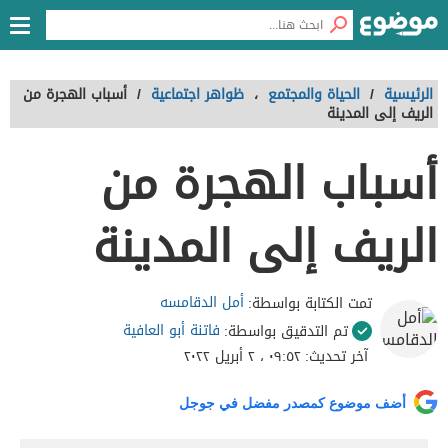
الرئيسية
/
الحياة والمجتمع
،
ظواهر اجتماعية
/
أسباب الهجرة من
الريف إلى المدينة
أسباب الهجرة من
الريف إلى المدينة
أمل الدقامسه
تمت الكتابة بواسطة:
فاتنة أبو العافية
تم التدقيق بواسطة:
آخر تحديث:
٠٩:٥٢ ، ٢ أبريل ٢٠٢٢
أضف موضوع كمصدر مفضل في جوجل