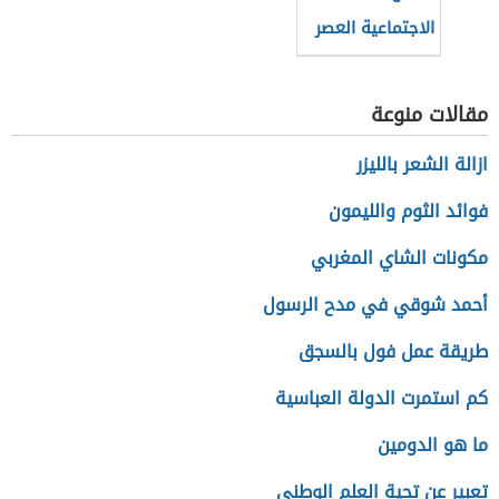
الاجتماعية العصر
الجاهلي
مقالات منوعة
ازالة الشعر بالليزر
فوائد الثوم والليمون
مكونات الشاي المغربي
أحمد شوقي في مدح الرسول
طريقة عمل فول بالسجق
كم استمرت الدولة العباسية
ما هو الدومين
تعبير عن تحية العلم الوطني