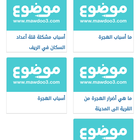
ما أسباب الهجرة
أسباب مشكلة قلة أعداد
السكان في الريف
ما هي أضرار الهجرة من
أسباب الهجرة
القرية الى المدينة