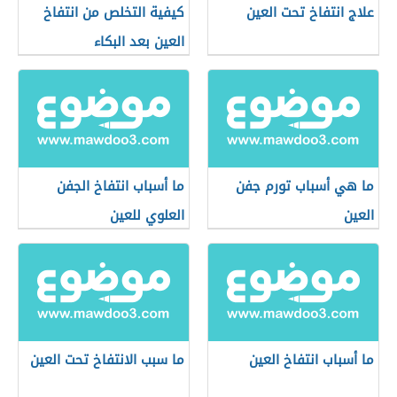
علاج انتفاخ تحت العين
كيفية التخلص من انتفاخ
العين بعد البكاء
ما هي أسباب تورم جفن
ما أسباب انتفاخ الجفن
العين
العلوي للعين
ما أسباب انتفاخ العين
ما سبب الانتفاخ تحت العين