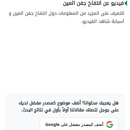
فيديو عن انتفاخ جفن العين
للتعرف على المزيد من المعلومات حول انتفاخ جفن العين و
أسبابة شاهد الفيديو.
هل يعجبك محتوانا؟ أضف موضوع كمصدر مفضل لديك
على جوجل لتصلك مقالاتنا أولاً بأول في نتائج البحث.
أضف كمصدر مفضل على Google