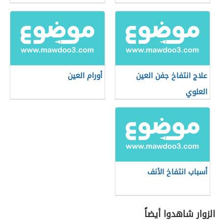
علاج انتفاخ جفن العين
أورام العين
العلوي
أسباب انتفاخ الأنف
الزوار شاهدوا أيضاً