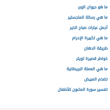
ما هو حيوان الوبر
ما هي رسالة الماجستير
أجمل عبارات صباح الخير
ما هي تكبيرة الإحرام
طريقة الدهان
خواطر قصيرة تويتر
ما هي العملة البريطانية
تضخم المبيض
تفسير سورة الماعون للأطفال