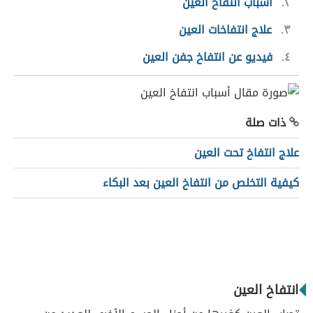
٢
أسباب انتفاخ العين
٣
علاج انتفاخات العين
٤
فيديو عن انتفاخ جفن العين
ذات صلة
علاج انتفاخ تحت العين
كيفية التخلص من انتفاخ العين بعد البكاء
انتفاخ العين