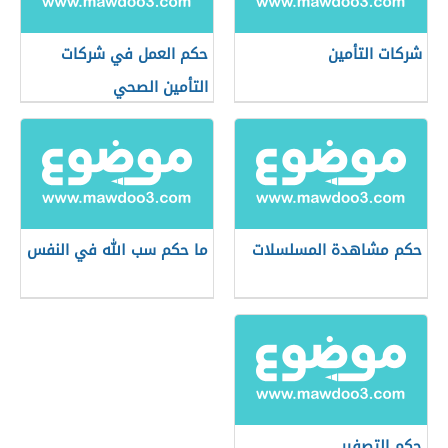
شركات التأمين
حكم العمل في شركات
التأمين الصحي
حكم مشاهدة المسلسلات
ما حكم سب الله في النفس
حكم التصفير