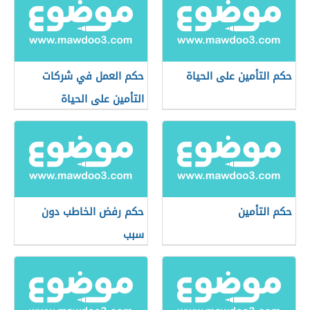
حكم التأمين على الحياة
حكم العمل في شركات
التأمين على الحياة
حكم التأمين
حكم رفض الخاطب دون
سبب