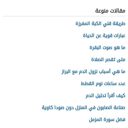
مقالات منوعة
طريقة قلي الكبة المفرزة
عبارات قوية عن الحياة
ما هو صوت البقرة
متى تقصر الصلاة
ما هي أسباب نزول الدم مع البراز
عدد ساعات نوم القطط
كيف أقرأ تحليل الدم
صناعة الصابون في المنزل دون صودا كاوية
فضل سورة المزمل