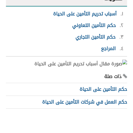
١
أسباب تحريم التأمين على الحياة
٢
حكم التأمين التعاوني
٣
حكم التأمين التجاري
٤
المراجع
ذات صلة
حكم التأمين على الحياة
حكم العمل في شركات التأمين على الحياة