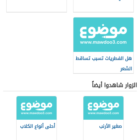
هل الفطريات تسبب تساقط
الشعر
الزوار شاهدوا أيضاً
صغير الأرنب
أحلى أنواع الكلاب