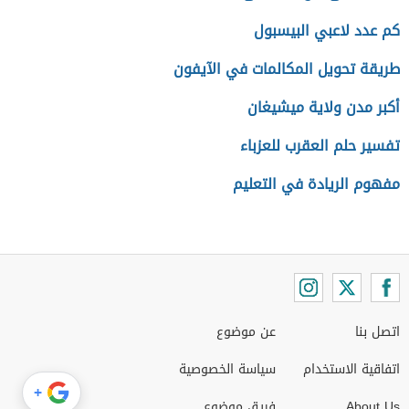
كم عدد لاعبي البيسبول
طريقة تحويل المكالمات في الآيفون
أكبر مدن ولاية ميشيغان
تفسير حلم العقرب للعزباء
مفهوم الريادة في التعليم
اتصل بنا
عن موضوع
اتفاقية الاستخدام
سياسة الخصوصية
+
About Us
فريق موضوع