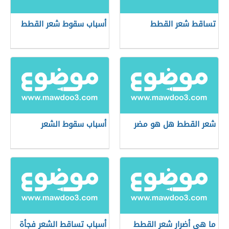
تساقط شعر القطط
أسباب سقوط شعر القطط
شعر القطط هل هو مضر
أسباب سقوط الشعر
ما هي أضرار شعر القطط
أسباب تساقط الشعر فجأة