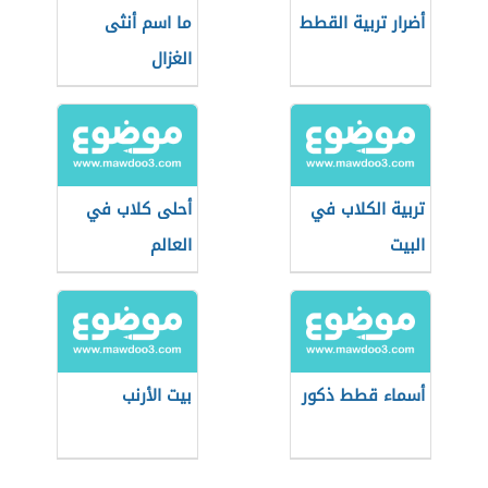
أضرار تربية القطط
ما اسم أنثى
الغزال
تربية الكلاب في
أحلى كلاب في
البيت
العالم
أسماء قطط ذكور
بيت الأرنب