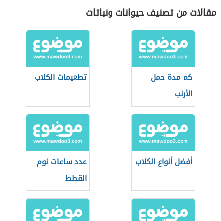
مقالات من تصنيف حيوانات ونباتات
كم مدة حمل
تطعيمات الكلاب
الأرنب
أفضل أنواع الكلاب
عدد ساعات نوم
القطط