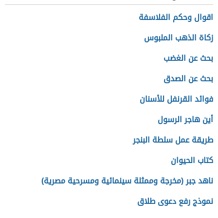
اقوال وحكم الفلاسفة
زكاة الذهب الملبوس
بحث عن الغضب
بحث عن الصدق
فوائد القرنفل للأسنان
أين هاجر الرسول
طريقة عمل سلطة البنجر
كتاب الحيوان
ناهد جبر (مخرجة وممثلة سينمائية ومسرحية مصرية)
نموذج رفع دعوى طلاق