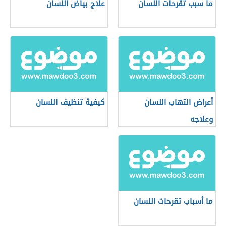
ما سبب تقرحات اللسان
علاج بياض اللسان
أعراض التهاب اللسان
كيفية تنظيف اللسان
وعلاجه
ما أسباب تقرحات اللسان