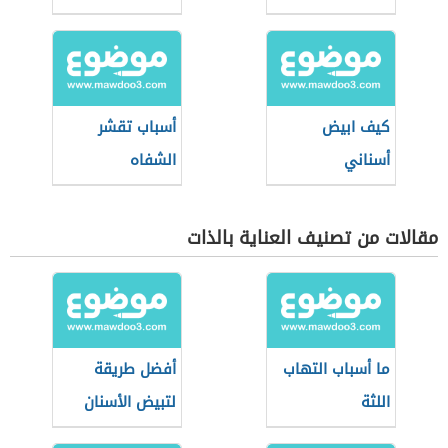
كيف ابيض
أسباب تقشر
أسناني
الشفاه
مقالات من تصنيف العناية بالذات
ما أسباب التهاب
أفضل طريقة
اللثة
لتبيض الأسنان