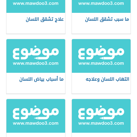
ما سبب تشقق اللسان
علاج تشقق اللسان
التهاب اللسان وعلاجه
ما أسباب بياض اللسان