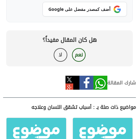
أضف كمصدر مفضل على Google
هل كان المقال مفيداً؟
نعم
لا
شارك المقالة
مواضيع ذات صلة بـ : أسباب تشقق اللسان وعلاجه