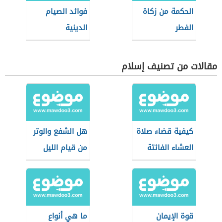
الحكمة من زكاة
فوائد الصيام
الفطر
الدينية
مقالات من تصنيف إسلام
كيفية قضاء صلاة
هل الشفع والوتر
العشاء الفائتة
من قيام الليل
قوة الإيمان
ما هي أنواع