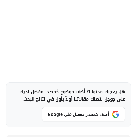
هل يعجبك محتوانا؟ أضف موضوع كمصدر مفضل لديك
على جوجل لتصلك مقالاتنا أولاً بأول في نتائج البحث.
أضف كمصدر مفضل على Google