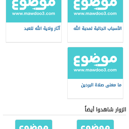
الأسباب الجالبة لمحبة الله
آثار ولاية الله للعبد
ما معنى صلاة البردين
الزوار شاهدوا أيضاً