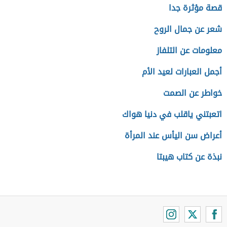
قصة مؤثرة جدا
شعر عن جمال الروح
معلومات عن التلفاز
أجمل العبارات لعيد الأم
خواطر عن الصمت
اتعبتني ياقلب في دنيا هواك
أعراض سن اليأس عند المرأة
نبذة عن كتاب هيبتا