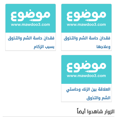
فقدان حاسة الشم والتذوق
فقدان حاسة الشم والتذوق
وعلاجها
بسبب الزكام
العلاقة بين الزنك وحاستي
الشم والتذوق
الزوار شاهدوا أيضاً