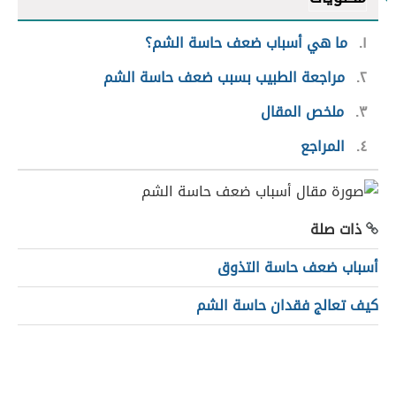
١
ما هي أسباب ضعف حاسة الشم؟
٢
مراجعة الطبيب بسبب ضعف حاسة الشم
٣
ملخص المقال
٤
المراجع
ذات صلة
أسباب ضعف حاسة التذوق
كيف تعالج فقدان حاسة الشم