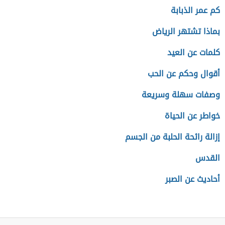
كم عمر الذبابة
بماذا تشتهر الرياض
كلمات عن العيد
أقوال وحكم عن الحب
وصفات سهلة وسريعة
خواطر عن الحياة
إزالة رائحة الحلبة من الجسم
القدس
أحاديث عن الصبر