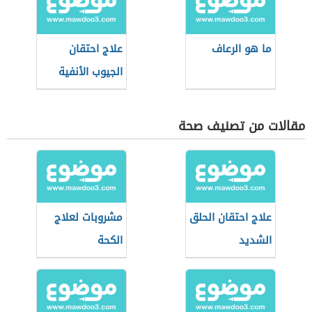
ما هو الرعاف
علاج احتقان
الجيوب الأنفية
مقالات من تصنيف صحة
علاج احتقان الحلق
مشروبات لعلاج
الشديد
الكحة