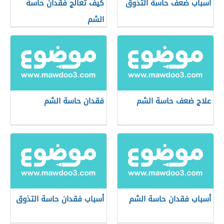
أسباب ضعف حاسة التذوق
كيف تعالج فقدان حاسة
الشم
علاج ضعف حاسة الشم
فقدان حاسة الشم
أسباب فقدان حاسة الشم
أسباب فقدان حاسة التذوق