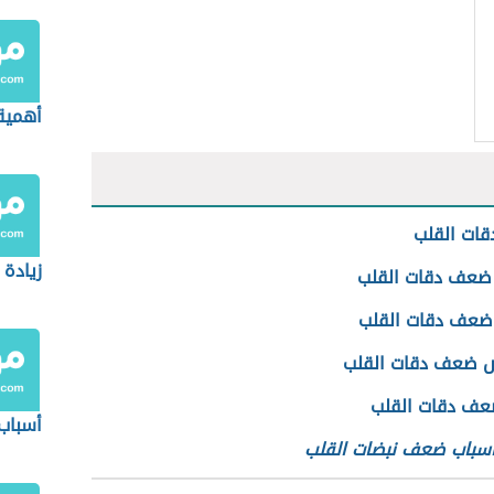
أهمية
ات القلب
زيادة 
ضعف دقات القلب
ضعف دقات القلب
 ضعف دقات القلب
عف دقات القلب
أسباب
أسباب ضعف نبضات القلب