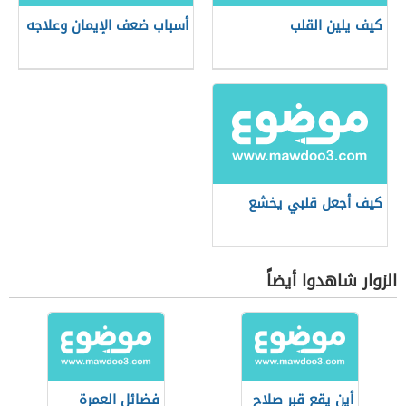
كيف يلين القلب
أسباب ضعف الإيمان وعلاجه
كيف أجعل قلبي يخشع
الزوار شاهدوا أيضاً
أين يقع قبر صلاح
فضائل العمرة