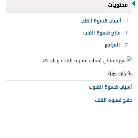
محتويات
١
أسباب قسوة القلب
٢
علاج قسوة القلب
٣
المراجع
ذات صلة
أسباب قسوة القلوب
علاج قسوة القلب