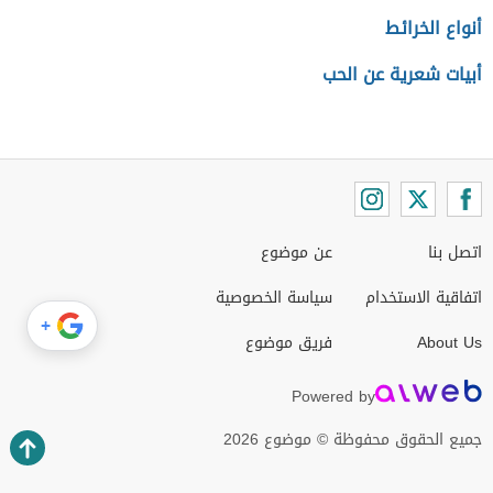
أنواع الخرائط
أبيات شعرية عن الحب
اتصل بنا
عن موضوع
اتفاقية الاستخدام
سياسة الخصوصية
+
About Us
فريق موضوع
Powered by
جميع الحقوق محفوظة © موضوع 2026