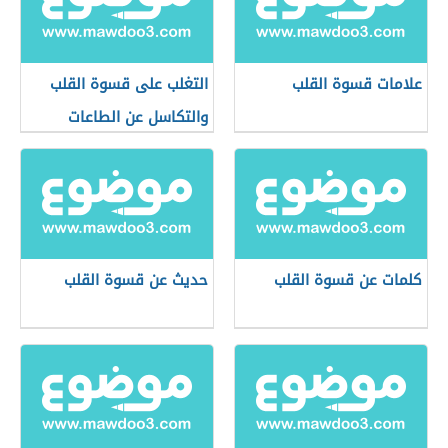
علامات قسوة القلب
التغلب على قسوة القلب
والتكاسل عن الطاعات
كلمات عن قسوة القلب
حديث عن قسوة القلب