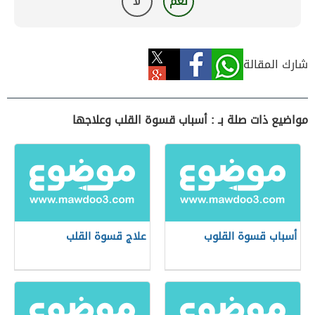
نعم
لا
شارك المقالة
مواضيع ذات صلة بـ : أسباب قسوة القلب وعلاجها
أسباب قسوة القلوب
علاج قسوة القلب