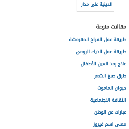
الدينية على مدار
العام
مقالات منوعة
طريقة عمل الفراخ المقرمشة
طريقة عمل الديك الرومي
علاج رمد العين للأطفال
طرق صبغ الشعر
حيوان الماموث
الثقافة الاجتماعية
عبارات عن الوطن
معنى اسم فيروز