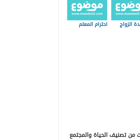
دة الزواج
احترام المعلم
ت من تصنيف الحياة والمجتمع