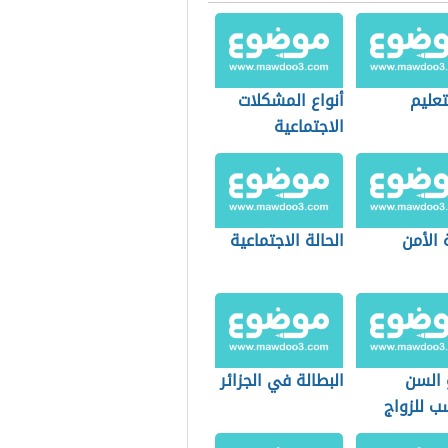
تعليم
أنواع المشكلات
الاجتماعية
 الأمن
الحالة الاجتماعية
 السن
البطالة في الجزائر
ب للزواج