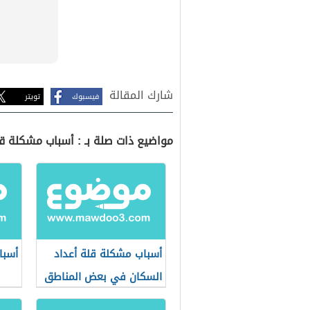
شارك المقالة
فيسبوك
تويتر
مواضيع ذات صلة بـ : أسباب مشكلة ق
أسباب مشكلة قلة أعداد
أسبا
السكان في بعض المناطق