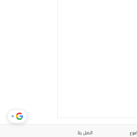
+
وع
اتصل بنا